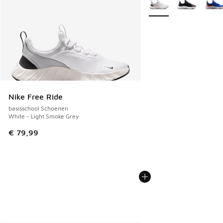
Nike Free Ride
basisschool Schoenen
White - Light Smoke Grey
€ 79,99