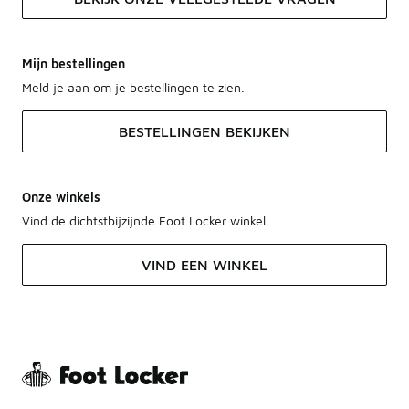
Mijn bestellingen
Meld je aan om je bestellingen te zien.
BESTELLINGEN BEKIJKEN
Onze winkels
Vind de dichtstbijzijnde Foot Locker winkel.
VIND EEN WINKEL