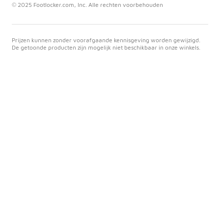
© 2025 Footlocker.com, Inc. Alle rechten voorbehouden
Prijzen kunnen zonder voorafgaande kennisgeving worden gewijzigd.
De getoonde producten zijn mogelijk niet beschikbaar in onze winkels.