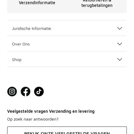
Verzendinformatie
terugbetalingen
Juridische Informatie
Over Ons
Shop
Veelgestelde vragen Verzending en levering
Op zoek naar antwoorden?
BEKIJK ONZE VEELGESTELDE VRAGEN