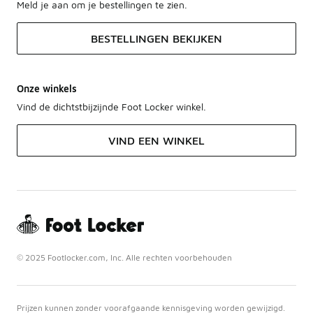
Meld je aan om je bestellingen te zien.
BESTELLINGEN BEKIJKEN
Onze winkels
Vind de dichtstbijzijnde Foot Locker winkel.
VIND EEN WINKEL
© 2025 Footlocker.com, Inc. Alle rechten voorbehouden
Prijzen kunnen zonder voorafgaande kennisgeving worden gewijzigd.