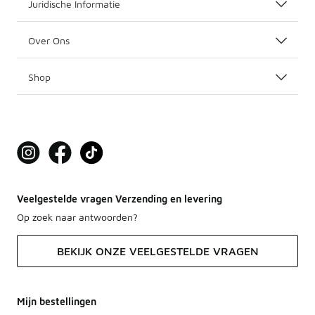
Juridische Informatie
Over Ons
Shop
Veelgestelde vragen Verzending en levering
Op zoek naar antwoorden?
BEKIJK ONZE VEELGESTELDE VRAGEN
Mijn bestellingen