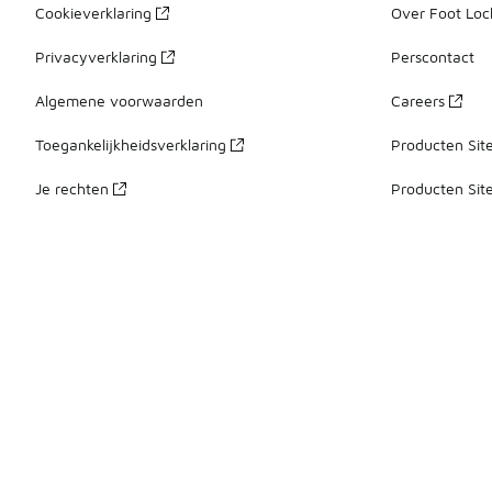
Cookieverklaring
Over Foot Loc
Privacyverklaring
Perscontact
Algemene voorwaarden
Careers
Toegankelijkheidsverklaring
Producten Sit
Je rechten
Producten Sit