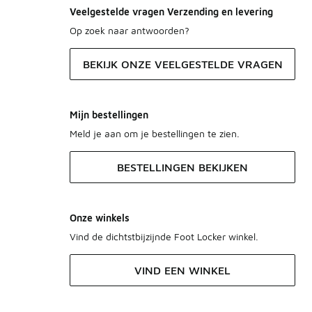
Veelgestelde vragen Verzending en levering
Op zoek naar antwoorden?
BEKIJK ONZE VEELGESTELDE VRAGEN
Mijn bestellingen
Meld je aan om je bestellingen te zien.
BESTELLINGEN BEKIJKEN
Onze winkels
Vind de dichtstbijzijnde Foot Locker winkel.
VIND EEN WINKEL