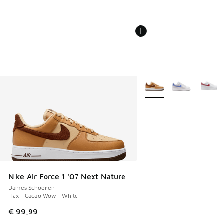
Meer kleuren verkrijgb
Nike Air Force 1 '07 Next Nature
Dames Schoenen
Flax - Cacao Wow - White
€ 99,99