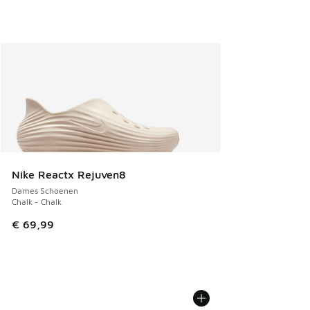
Nike Reactx Rejuven8
Dames Schoenen
Chalk - Chalk
€ 69,99