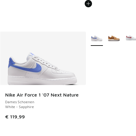
Meer kleuren verkrijgb
Nike Air Force 1 '07 Next Nature
Dames Schoenen
White - Sapphire
€ 119,99