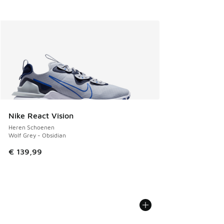
Nike React Vision
Heren Schoenen
Wolf Grey - Obsidian
€ 139,99