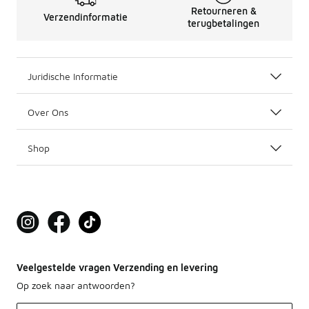
Retourneren &
Verzendinformatie
terugbetalingen
Juridische Informatie
Over Ons
Shop
Veelgestelde vragen Verzending en levering
Op zoek naar antwoorden?