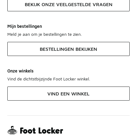
BEKIJK ONZE VEELGESTELDE VRAGEN
Mijn bestellingen
Meld je aan om je bestellingen te zien.
BESTELLINGEN BEKIJKEN
Onze winkels
Vind de dichtstbijzijnde Foot Locker winkel.
VIND EEN WINKEL