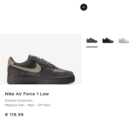
Meer kleuren verkrijgb
Nike Air Force 1 Low
Dames Schoenen
Medium Ash - Malt - Off Noir
€ 119,99