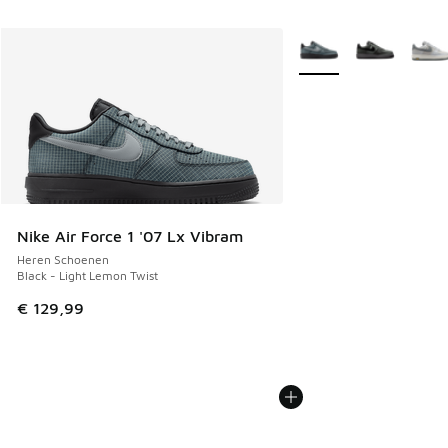
Meer kleuren verkrijgb
Nike Air Force 1 '07 Lx Vibram
Heren Schoenen
Black - Light Lemon Twist
€ 129,99