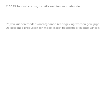
© 2025 Footlocker.com, Inc. Alle rechten voorbehouden
Prijzen kunnen zonder voorafgaande kennisgeving worden gewijzigd.
De getoonde producten zijn mogelijk niet beschikbaar in onze winkels.