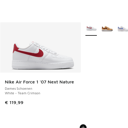
Meer kleuren verkrijgb
Nike Air Force 1 '07 Next Nature
Dames Schoenen
White - Team Crimson
€ 119,99