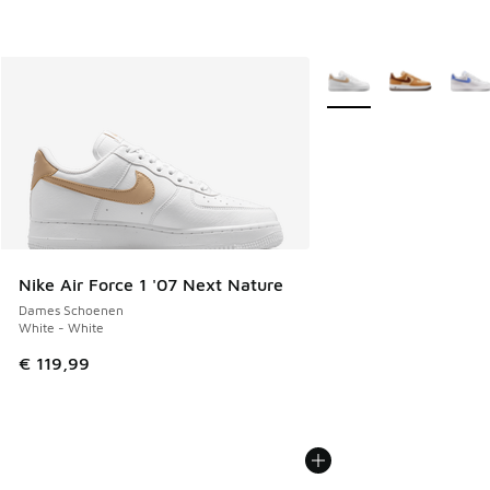
Meer kleuren verkrijgb
Nike Air Force 1 '07 Next Nature
Dames Schoenen
White - White
€ 119,99