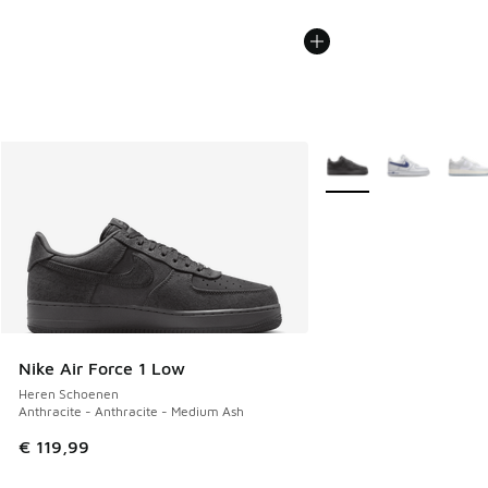
Meer kleuren verkrijgb
Nike Air Force 1 Low
Heren Schoenen
Anthracite - Anthracite - Medium Ash
€ 119,99