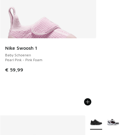
Nike Swoosh 1
Baby Schoenen
Pearl Pink - Pink Foam
€ 59,99
Meer kleuren verkrijgb