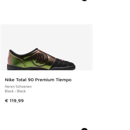
Nike Total 90 Premium Tiempo
Heren Schoenen
Black - Black
€ 119,99