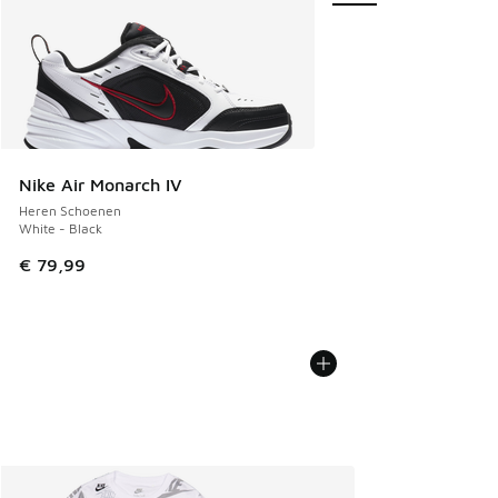
Nike Air Monarch IV
Heren Schoenen
White - Black
€ 79,99