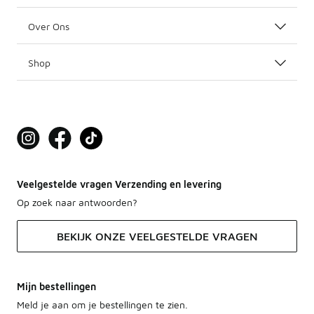
Over Ons
Shop
Veelgestelde vragen Verzending en levering
Op zoek naar antwoorden?
BEKIJK ONZE VEELGESTELDE VRAGEN
Mijn bestellingen
Meld je aan om je bestellingen te zien.