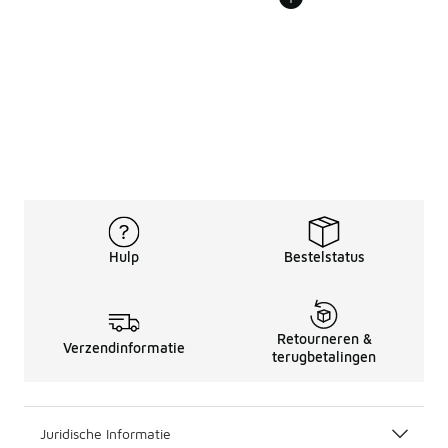
Hulp
Bestelstatus
Retourneren &
Verzendinformatie
terugbetalingen
Juridische Informatie