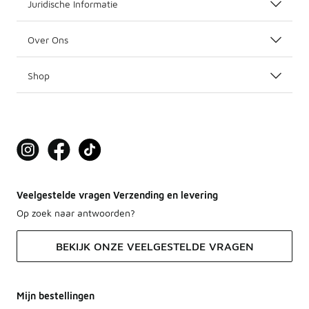
Juridische Informatie
Over Ons
Shop
Veelgestelde vragen Verzending en levering
Op zoek naar antwoorden?
BEKIJK ONZE VEELGESTELDE VRAGEN
Mijn bestellingen