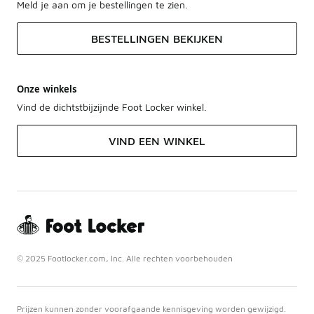
Meld je aan om je bestellingen te zien.
BESTELLINGEN BEKIJKEN
Onze winkels
Vind de dichtstbijzijnde Foot Locker winkel.
VIND EEN WINKEL
© 2025 Footlocker.com, Inc. Alle rechten voorbehouden
Prijzen kunnen zonder voorafgaande kennisgeving worden gewijzigd.