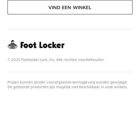
VIND EEN WINKEL
© 2025 Footlocker.com, Inc. Alle rechten voorbehouden
Prijzen kunnen zonder voorafgaande kennisgeving worden gewijzigd.
De getoonde producten zijn mogelijk niet beschikbaar in onze winkels.