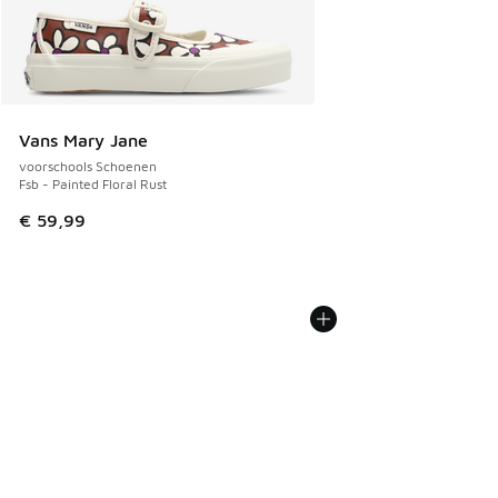
Vans Mary Jane
voorschools Schoenen
Fsb - Painted Floral Rust
€ 59,99