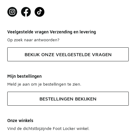
Veelgestelde vragen Verzending en levering
Op zoek naar antwoorden?
BEKIJK ONZE VEELGESTELDE VRAGEN
Mijn bestellingen
Meld je aan om je bestellingen te zien.
BESTELLINGEN BEKIJKEN
Onze winkels
Vind de dichtstbijzijnde Foot Locker winkel.