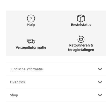
Hulp
Bestelstatus
Retourneren &
Verzendinformatie
terugbetalingen
Juridische Informatie
Over Ons
Shop