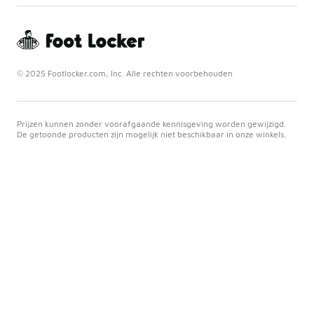
© 2025 Footlocker.com, Inc. Alle rechten voorbehouden
Prijzen kunnen zonder voorafgaande kennisgeving worden gewijzigd.
De getoonde producten zijn mogelijk niet beschikbaar in onze winkels.