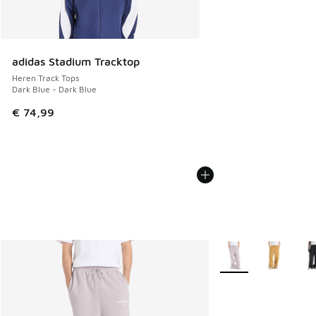
adidas Stadium Tracktop
Heren Track Tops
Dark Blue - Dark Blue
€ 74,99
Meer kleuren verkrij