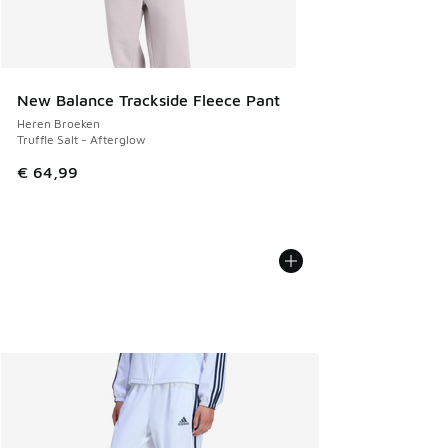
New Balance Trackside Fleece Pant
Heren Broeken
Truffle Salt - Afterglow
€ 64,99