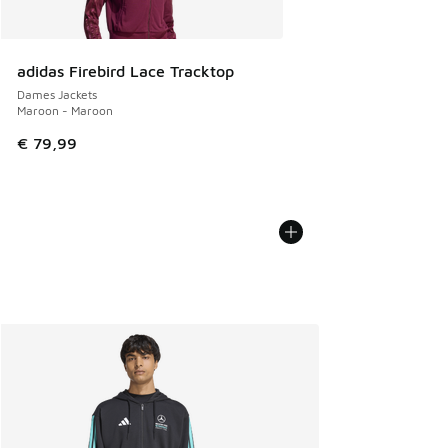
adidas Firebird Lace Tracktop
Dames Jackets
Maroon - Maroon
€ 79,99