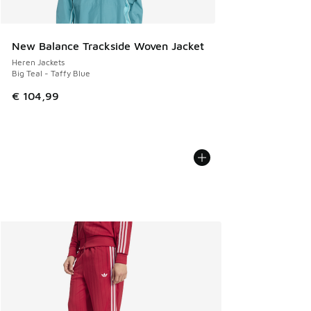
New Balance Trackside Woven Jacket
Heren Jackets
Big Teal - Taffy Blue
€ 104,99