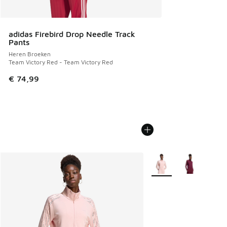
adidas Firebird Drop Needle Track
Pants
Heren Broeken
Team Victory Red - Team Victory Red
€ 74,99
Meer kleuren verkrijgb