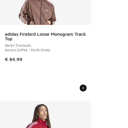
adidas Firebird Loose Monogram Track
Top
Heren Tracksuits
Aurora Coffee - Earth Strata
€ 84,99