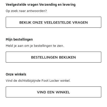
Veelgestelde vragen Verzending en levering
Op zoek naar antwoorden?
BEKIJK ONZE VEELGESTELDE VRAGEN
Mijn bestellingen
Meld je aan om je bestellingen te zien.
BESTELLINGEN BEKIJKEN
Onze winkels
Vind de dichtstbijzijnde Foot Locker winkel.
VIND EEN WINKEL