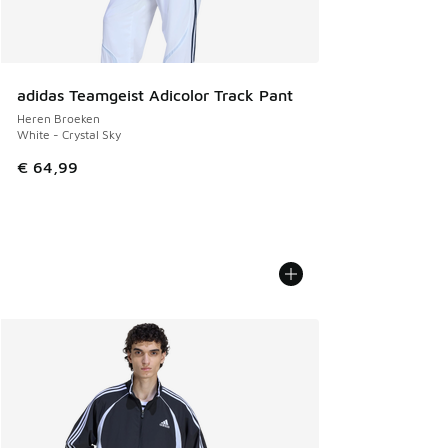
adidas Teamgeist Adicolor Track Pant
Heren Broeken
White - Crystal Sky
€ 64,99