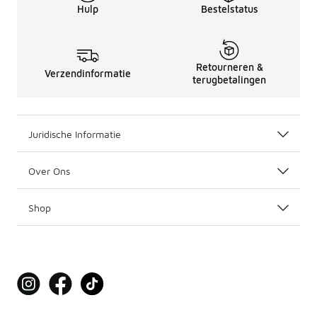
Hulp
Bestelstatus
Retourneren &
Verzendinformatie
terugbetalingen
Juridische Informatie
Over Ons
Shop