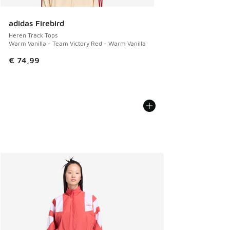
adidas Firebird
Heren Track Tops
Warm Vanilla - Team Victory Red - Warm Vanilla
€ 74,99