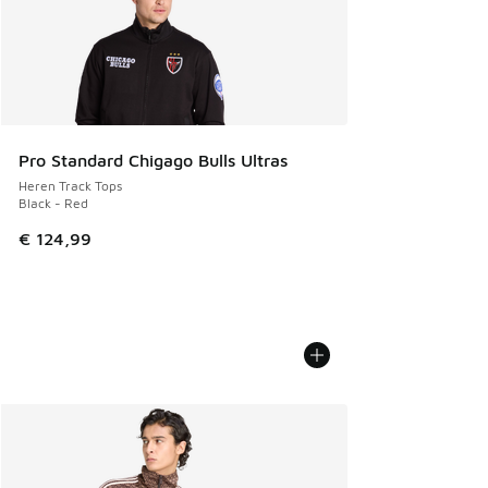
Pro Standard Chigago Bulls Ultras
Heren Track Tops
Black - Red
€ 124,99