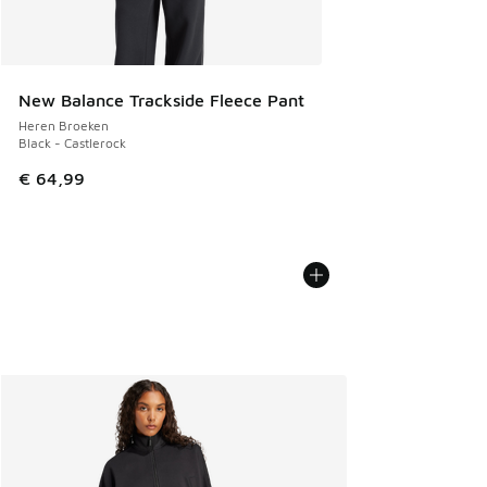
New Balance Trackside Fleece Pant
Heren Broeken
Black - Castlerock
€ 64,99