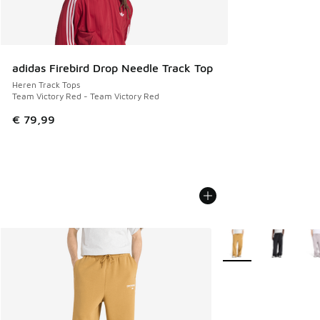
adidas Firebird Drop Needle Track Top
Heren Track Tops
Team Victory Red - Team Victory Red
€ 79,99
Meer kleuren verkrij