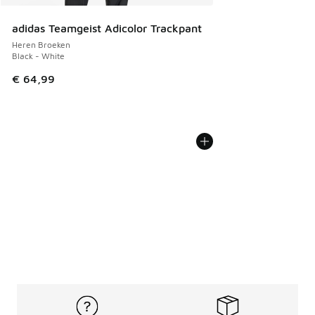
adidas Teamgeist Adicolor Trackpant
Heren Broeken
Black - White
€ 64,99