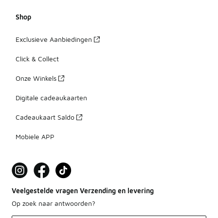
Shop
Exclusieve Aanbiedingen
Click & Collect
Onze Winkels
Digitale cadeaukaarten
Cadeaukaart Saldo
Mobiele APP
Veelgestelde vragen Verzending en levering
Op zoek naar antwoorden?