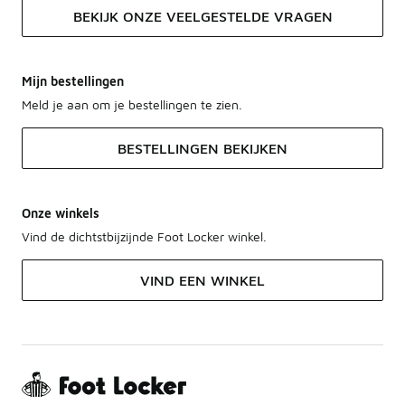
BEKIJK ONZE VEELGESTELDE VRAGEN
Mijn bestellingen
Meld je aan om je bestellingen te zien.
BESTELLINGEN BEKIJKEN
Onze winkels
Vind de dichtstbijzijnde Foot Locker winkel.
VIND EEN WINKEL