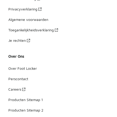
Privacyverklaring
Algemene voorwaarden
Toegankelijkheidsverklaring
Je rechten
Over Ons
Over Foot Locker
Perscontact
Careers
Producten Sitemap 1
Producten Sitemap 2