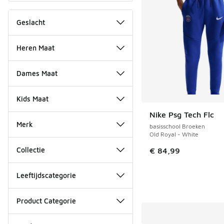
Geslacht
Heren Maat
Dames Maat
Kids Maat
Nike Psg Tech Flc
Merk
basisschool Broeken
Old Royal - White
Collectie
€ 84,99
Leeftijdscategorie
Product Categorie