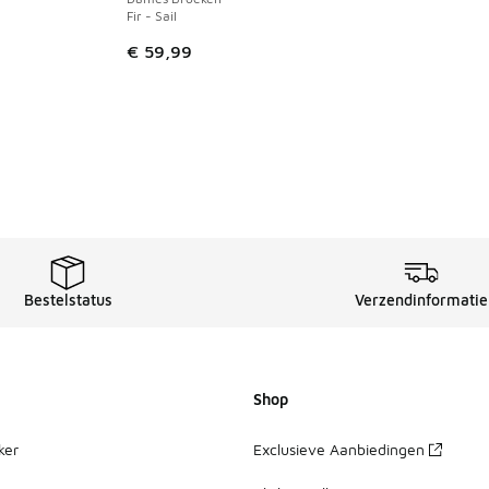
Fir - Sail
€ 59,99
Bestelstatus
Verzendinformatie
Shop
ker
Exclusieve Aanbiedingen