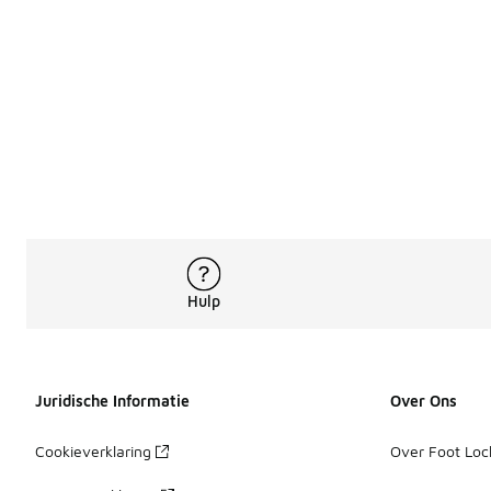
Hulp
Juridische Informatie
Over Ons
Cookieverklaring
Over Foot Loc