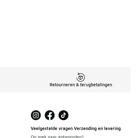
Retourneren & terugbetalingen
Veelgestelde vragen Verzending en levering
Op zoek naar antwoorden?