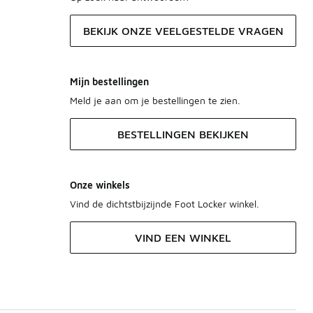
BEKIJK ONZE VEELGESTELDE VRAGEN
Mijn bestellingen
Meld je aan om je bestellingen te zien.
BESTELLINGEN BEKIJKEN
Onze winkels
Vind de dichtstbijzijnde Foot Locker winkel.
VIND EEN WINKEL