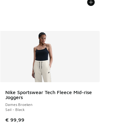
Nike Sportswear Tech Fleece Mid-rise
Joggers
Dames Broeken
Sail - Black
€ 99,99