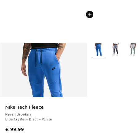
Meer kleuren verkrijgb
Nike Tech Fleece
Heren Broeken
Blue Crystal - Black - White
€ 99,99