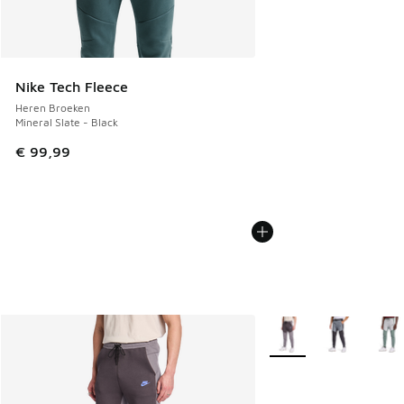
Nike Tech Fleece
Heren Broeken
Mineral Slate - Black
€ 99,99
Meer kleuren verkrijgb