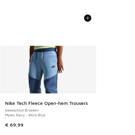
Nike Tech Fleece Open-hem Trousers
basisschool Broeken
Mystic Navy - Work Blue
€ 69,99