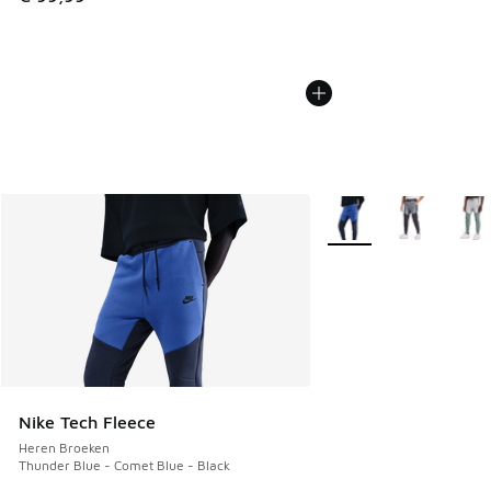
Meer kleuren verkrijgb
Nike Tech Fleece
Heren Broeken
Thunder Blue - Comet Blue - Black