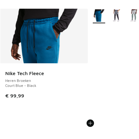
Meer kleuren verkrijgb
Nike Tech Fleece
Heren Broeken
Court Blue - Black
€ 99,99