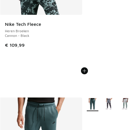
Nike Tech Fleece
Heren Broeken
Cannon - Black
€ 109,99
Meer kleuren verkrijgb