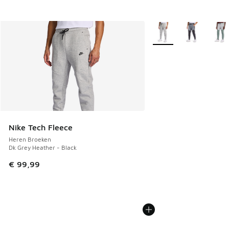
Meer kleuren verkrijgb
Nike Tech Fleece
Heren Broeken
Dk Grey Heather - Black
€ 99,99