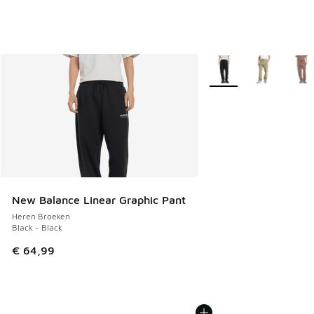
Meer kleuren verkrijgb
New Balance Linear Graphic Pant
Heren Broeken
Black - Black
€ 64,99