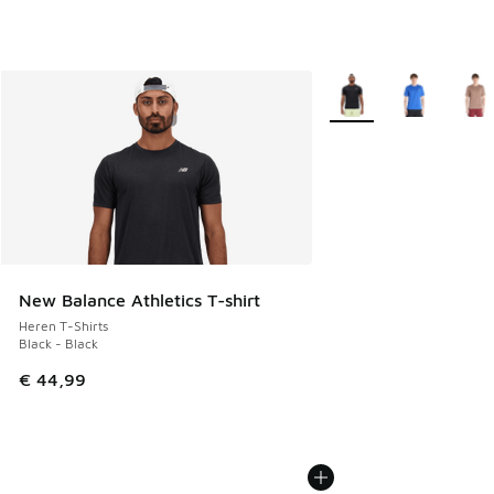
Meer kleuren verkrijgb
New Balance Athletics T-shirt
Heren T-Shirts
Black - Black
€ 44,99