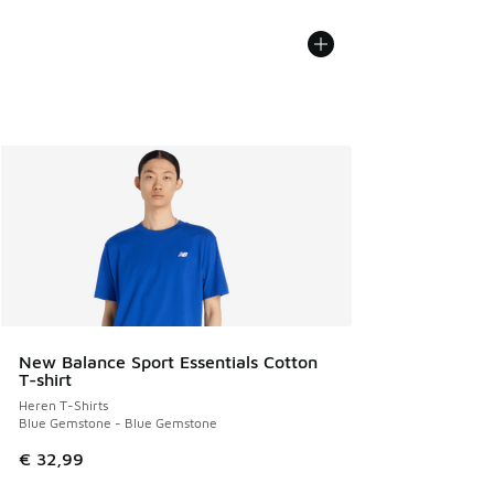
New Balance Sport Essentials Cotton
T-shirt
Heren T-Shirts
Blue Gemstone - Blue Gemstone
€ 32,99