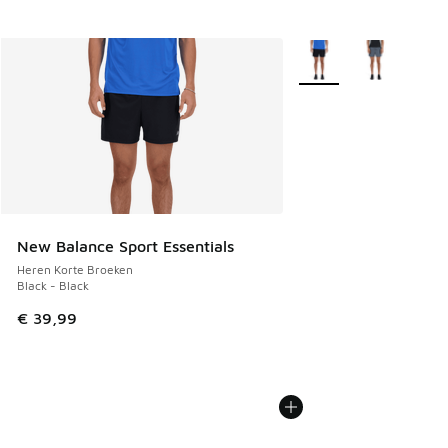
Meer kleuren verkrijgb
New Balance Sport Essentials
Heren Korte Broeken
Black - Black
€ 39,99