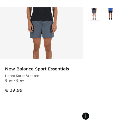
Meer kleuren verkrijgb
New Balance Sport Essentials
Heren Korte Broeken
Grey - Grey
€ 39,99