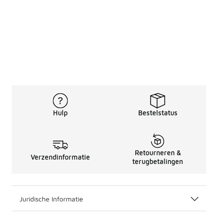
Hulp
Bestelstatus
Retourneren &
Verzendinformatie
terugbetalingen
Juridische Informatie