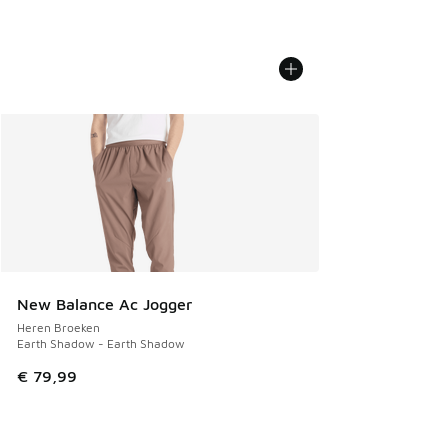
New Balance Ac Jogger
Heren Broeken
Earth Shadow - Earth Shadow
€ 79,99