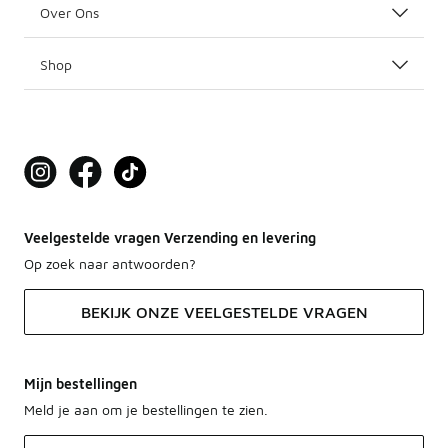
Over Ons
Shop
Veelgestelde vragen Verzending en levering
Op zoek naar antwoorden?
BEKIJK ONZE VEELGESTELDE VRAGEN
Mijn bestellingen
Meld je aan om je bestellingen te zien.