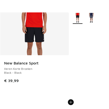
Meer kleuren verkrijgb
New Balance Sport
Heren Korte Broeken
Black - Black
€ 39,99