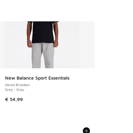
New Balance Sport Essentials
Heren Broeken
Grey - Grey
€ 54,99