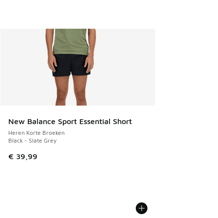
New Balance Sport Essential Short
Heren Korte Broeken
Black - Slate Grey
€ 39,99