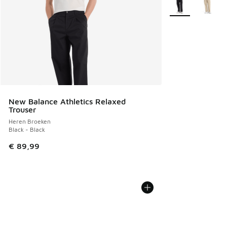
New Balance Athletics Relaxed
Trouser
Heren Broeken
Black - Black
€ 89,99