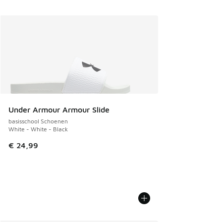
Under Armour Armour Slide
basisschool Schoenen
White - White - Black
€ 24,99