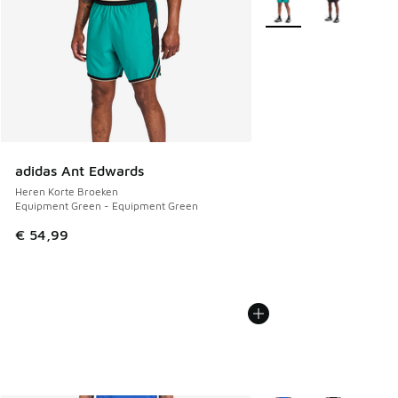
adidas Ant Edwards
Heren Korte Broeken
Equipment Green - Equipment Green
€ 54,99