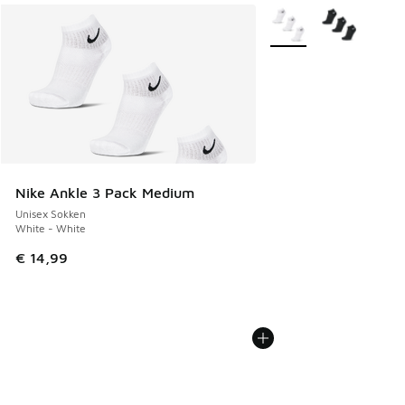
Meer kleuren verkrijgb
Nike Ankle 3 Pack Medium
Unisex Sokken
White - White
€ 14,99