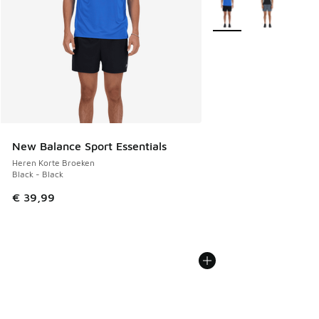
Meer kleuren verkrijgb
New Balance Sport Essentials
Heren Korte Broeken
Black - Black
€ 39,99