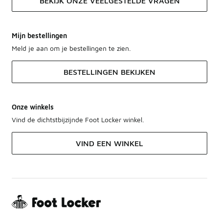
BEKIJK ONZE VEELGESTELDE VRAGEN
Mijn bestellingen
Meld je aan om je bestellingen te zien.
BESTELLINGEN BEKIJKEN
Onze winkels
Vind de dichtstbijzijnde Foot Locker winkel.
VIND EEN WINKEL