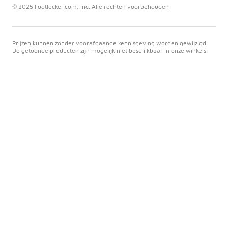
© 2025 Footlocker.com, Inc. Alle rechten voorbehouden
Prijzen kunnen zonder voorafgaande kennisgeving worden gewijzigd.
De getoonde producten zijn mogelijk niet beschikbaar in onze winkels.