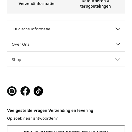
Retourneren &
Verzendinformatie
terugbetalingen
Juridische Informatie
Over Ons
Shop
Veelgestelde vragen Verzending en levering
Op zoek naar antwoorden?