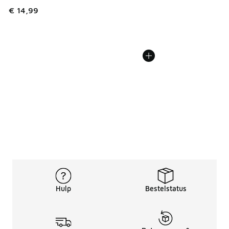
€ 14,99
Hulp
Bestelstatus