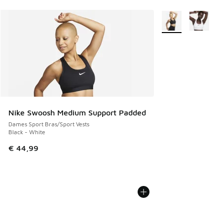
Meer kleuren verkr
Nike Swoosh Medium Support Padded
Dames Sport Bras/Sport Vests
Black - White
€ 44,99