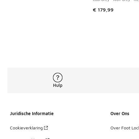
€ 179,99
Hulp
Juridische Informatie
Over Ons
Cookieverklaring
Over Foot Loc