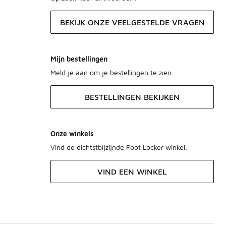
BEKIJK ONZE VEELGESTELDE VRAGEN
Mijn bestellingen
Meld je aan om je bestellingen te zien.
BESTELLINGEN BEKIJKEN
Onze winkels
Vind de dichtstbijzijnde Foot Locker winkel.
VIND EEN WINKEL