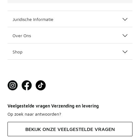
Juridische Informatie
Over Ons
Shop
Veelgestelde vragen Verzending en levering
Op zoek naar antwoorden?
BEKIJK ONZE VEELGESTELDE VRAGEN