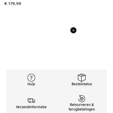
€ 179,99
Hulp
Bestelstatus
Retourneren &
Verzendinformatie
terugbetalingen