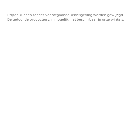
Prijzen kunnen zonder voorafgaande kennisgeving worden gewijzigd.
De getoonde producten zijn mogelijk niet beschikbaar in onze winkels.