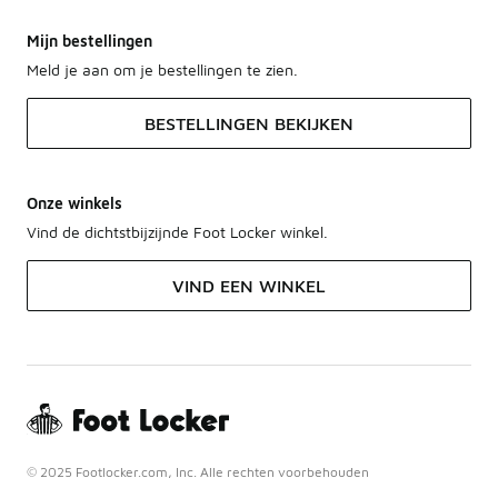
Mijn bestellingen
Meld je aan om je bestellingen te zien.
BESTELLINGEN BEKIJKEN
Onze winkels
Vind de dichtstbijzijnde Foot Locker winkel.
VIND EEN WINKEL
© 2025 Footlocker.com, Inc. Alle rechten voorbehouden