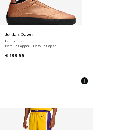
Jordan Dawn
Heren Schoenen
Metallic Copper - Metallic Coppe
€ 199,99