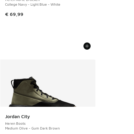
College Navy - Light Blue - White
€ 69,99
Jordan City
Heren Boots
Medium Olive - Gum Dark Brown