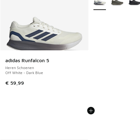
adidas Runfalcon 5
Heren Schoenen
Off White - Dark Blue
€ 59,99