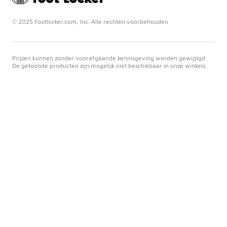
© 2025 Footlocker.com, Inc. Alle rechten voorbehouden
Prijzen kunnen zonder voorafgaande kennisgeving worden gewijzigd.
De getoonde producten zijn mogelijk niet beschikbaar in onze winkels.