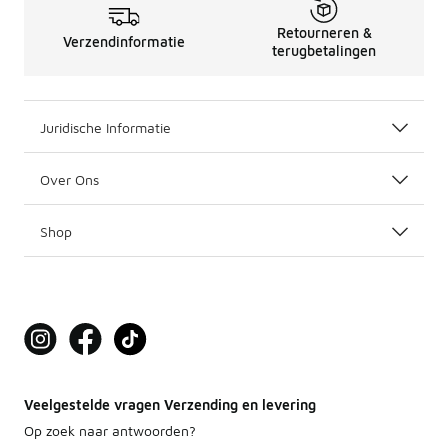
Retourneren &
Verzendinformatie
terugbetalingen
Juridische Informatie
Over Ons
Shop
Veelgestelde vragen Verzending en levering
Op zoek naar antwoorden?