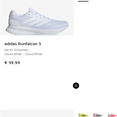
adidas Runfalcon 5
Heren Schoenen
Cloud White - Cloud White
€ 59,99
Meer kleuren verkrijgb