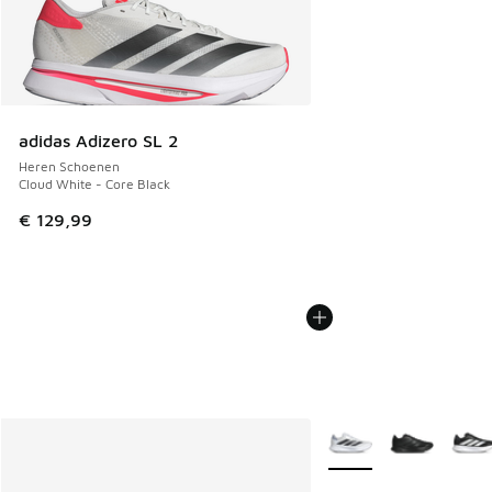
adidas Adizero SL 2
Heren Schoenen
Cloud White - Core Black
€ 129,99
Meer kleuren verkrijgb