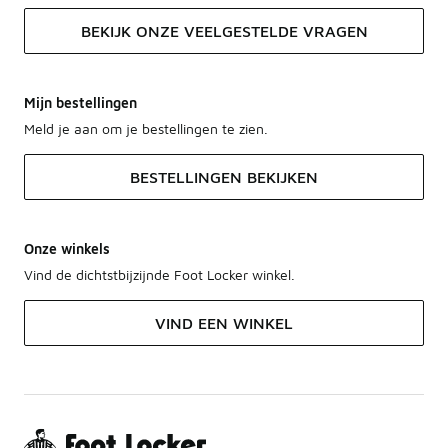
BEKIJK ONZE VEELGESTELDE VRAGEN
Mijn bestellingen
Meld je aan om je bestellingen te zien.
BESTELLINGEN BEKIJKEN
Onze winkels
Vind de dichtstbijzijnde Foot Locker winkel.
VIND EEN WINKEL