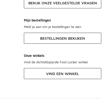
BEKIJK ONZE VEELGESTELDE VRAGEN
Mijn bestellingen
Meld je aan om je bestellingen te zien.
BESTELLINGEN BEKIJKEN
Onze winkels
Vind de dichtstbijzijnde Foot Locker winkel.
VIND EEN WINKEL