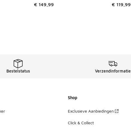
€ 149,99
€ 119,99
Bestelstatus
Verzendinformatie
Shop
ker
Exclusieve Aanbiedingen
Click & Collect