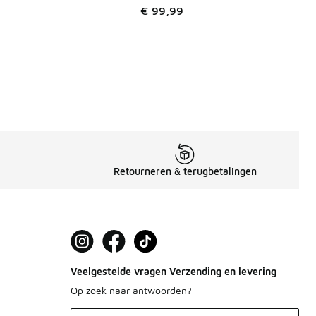
€ 99,99
Retourneren & terugbetalingen
Veelgestelde vragen Verzending en levering
Op zoek naar antwoorden?