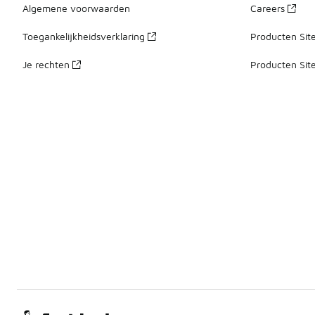
Algemene voorwaarden
Careers
Toegankelijkheidsverklaring
Producten Sit
Je rechten
Producten Sit