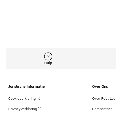
Hulp
Juridische Informatie
Over Ons
Cookieverklaring
Over Foot Loc
Privacyverklaring
Perscontact