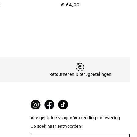
9
€ 64,99
Retourneren & terugbetalingen
Veelgestelde vragen Verzending en levering
Op zoek naar antwoorden?