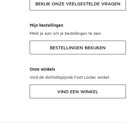
BEKIJK ONZE VEELGESTELDE VRAGEN
Mijn bestellingen
Meld je aan om je bestellingen te zien.
BESTELLINGEN BEKIJKEN
Onze winkels
Vind de dichtstbijzijnde Foot Locker winkel.
VIND EEN WINKEL