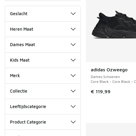
Geslacht
Heren Maat
Dames Maat
Kids Maat
adidas Ozweego
Merk
Dames Schoenen
Core Black - Core Black - 
Collectie
€ 119,99
Leeftijdscategorie
Product Categorie