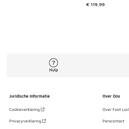
€ 119,99
Hulp
Juridische Informatie
Over Ons
Cookieverklaring
Over Foot Loc
Privacyverklaring
Perscontact