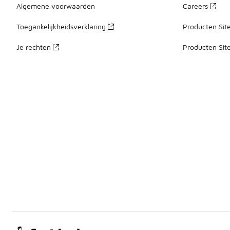
Algemene voorwaarden
Careers
Toegankelijkheidsverklaring
Producten Sit
Je rechten
Producten Sit