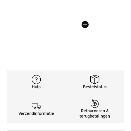
Hulp
Bestelstatus
Retourneren &
Verzendinformatie
terugbetalingen