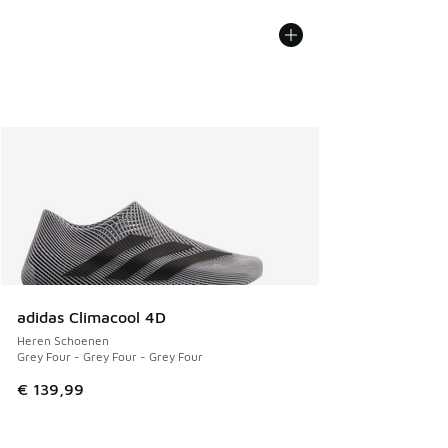
adidas Climacool 4D
Heren Schoenen
Grey Four - Grey Four - Grey Four
€ 139,99