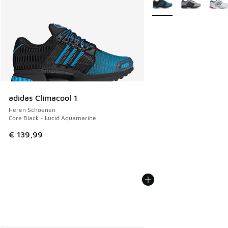
adidas Climacool 1
Heren Schoenen
Core Black - Lucid Aquamarine
€ 139,99