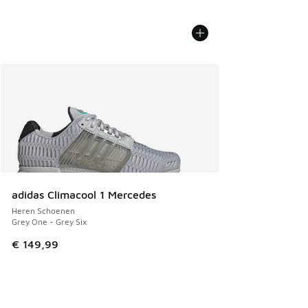
adidas Climacool 1 Mercedes
Heren Schoenen
Grey One - Grey Six
€ 149,99