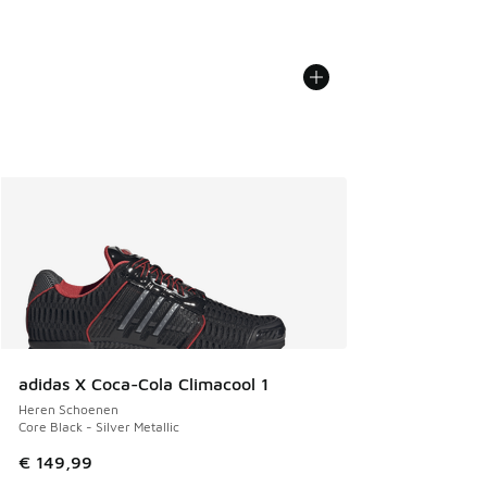
adidas X Coca-Cola Climacool 1
Heren Schoenen
Core Black - Silver Metallic
€ 149,99