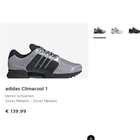
Meer kleuren verkrijgb
adidas Climacool 1
Heren Schoenen
Silver Metallic - Silver Metallic
€ 139,99