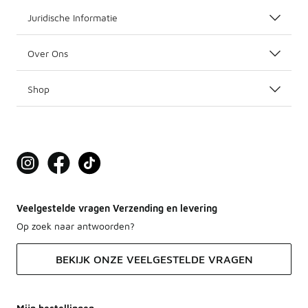
Juridische Informatie
Over Ons
Shop
Veelgestelde vragen Verzending en levering
Op zoek naar antwoorden?
BEKIJK ONZE VEELGESTELDE VRAGEN