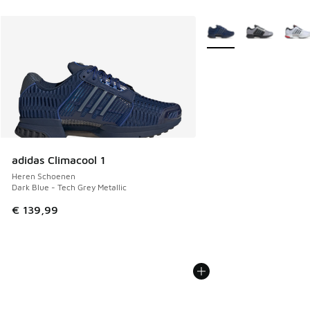
Meer kleuren verkrijgb
adidas Climacool 1
Heren Schoenen
Dark Blue - Tech Grey Metallic
€ 139,99