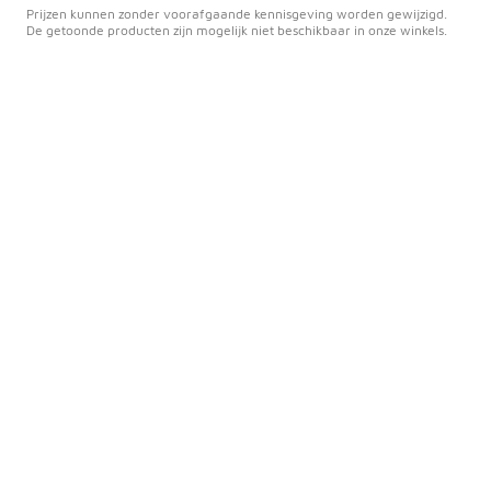
Prijzen kunnen zonder voorafgaande kennisgeving worden gewijzigd.
De getoonde producten zijn mogelijk niet beschikbaar in onze winkels.