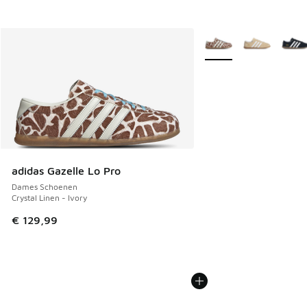
Meer kleuren verkrijgb
adidas Gazelle Lo Pro
Dames Schoenen
Crystal Linen - Ivory
€ 129,99