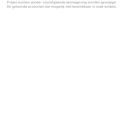
Prijzen kunnen zonder voorafgaande kennisgeving worden gewijzigd.
De getoonde producten zijn mogelijk niet beschikbaar in onze winkels.