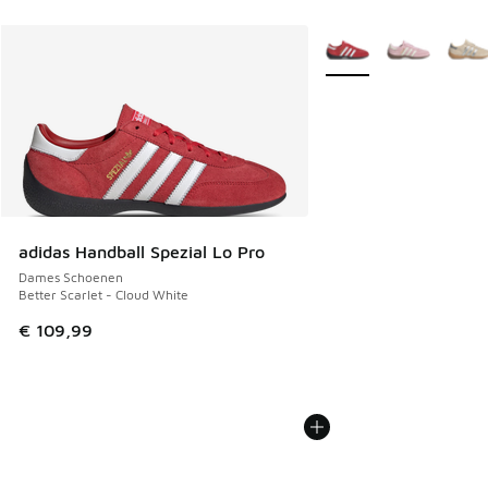
Meer kleuren verkrijgb
adidas Handball Spezial Lo Pro
Dames Schoenen
Better Scarlet - Cloud White
€ 109,99