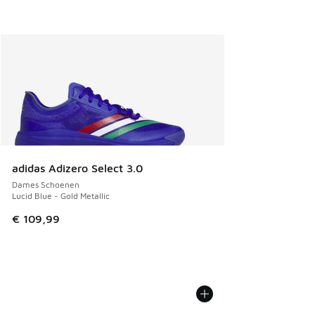
adidas Adizero Select 3.0
Dames Schoenen
Lucid Blue - Gold Metallic
€ 109,99