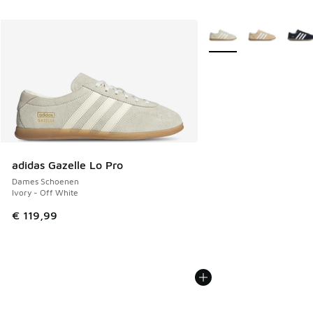
Meer kleuren verkrijgb
adidas Gazelle Lo Pro
Dames Schoenen
Ivory - Off White
€ 119,99