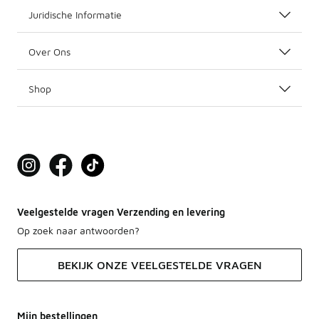
Juridische Informatie
Over Ons
Shop
Veelgestelde vragen Verzending en levering
Op zoek naar antwoorden?
BEKIJK ONZE VEELGESTELDE VRAGEN
Mijn bestellingen