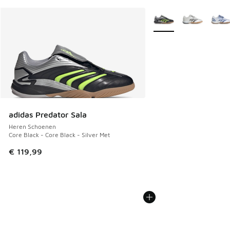
Meer kleuren verkrijgb
adidas Predator Sala
Heren Schoenen
Core Black - Core Black - Silver Met
€ 119,99