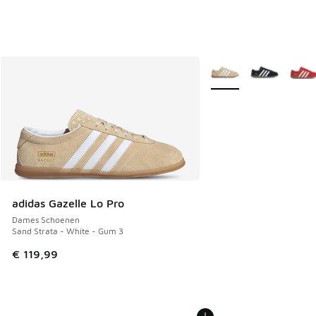
Meer kleuren verkrijgb
adidas Gazelle Lo Pro
Dames Schoenen
Sand Strata - White - Gum 3
€ 119,99