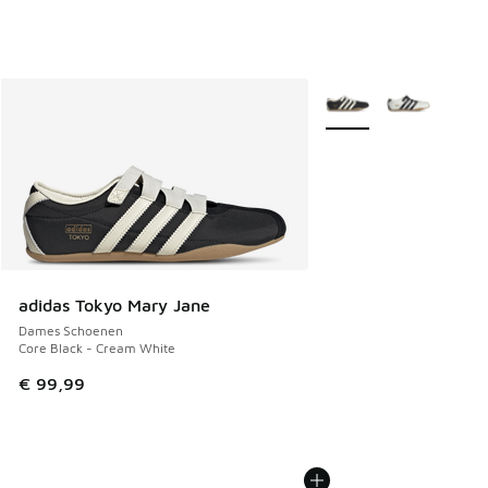
Meer kleuren verkrijgb
adidas Tokyo Mary Jane
Dames Schoenen
Core Black - Cream White
€ 99,99