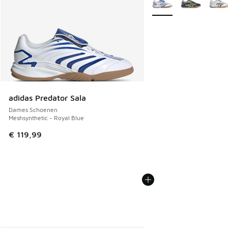
adidas Predator Sala
Dames Schoenen
Meshsynthetic - Royal Blue
€ 119,99