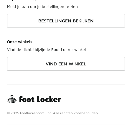
Meld je aan om je bestellingen te zien.
BESTELLINGEN BEKIJKEN
Onze winkels
Vind de dichtstbijzijnde Foot Locker winkel.
VIND EEN WINKEL
© 2025 Footlocker.com, Inc. Alle rechten voorbehouden