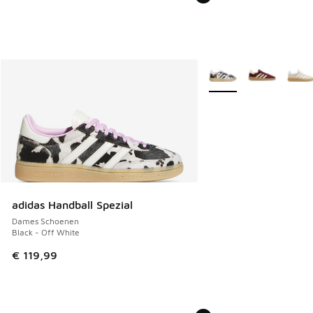
Meer kleuren verkrijgb
adidas Handball Spezial
Dames Schoenen
Black - Off White
€ 119,99