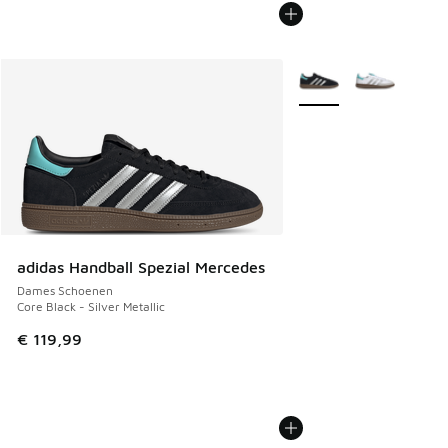
Meer kleuren verkrijgb
adidas Handball Spezial Mercedes
Dames Schoenen
Core Black - Silver Metallic
€ 119,99