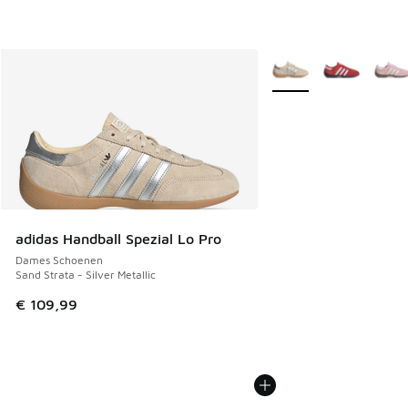
Meer kleuren verkrijgb
adidas Handball Spezial Lo Pro
Dames Schoenen
Sand Strata - Silver Metallic
€ 109,99