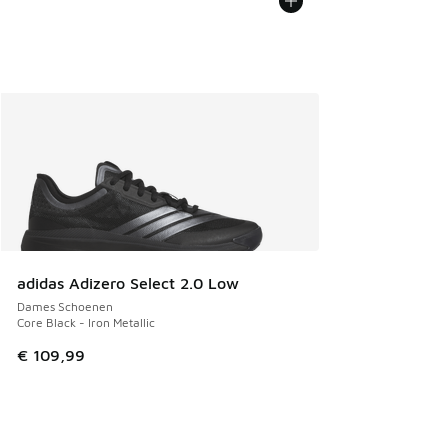
adidas Adizero Select 2.0 Low
Dames Schoenen
Core Black - Iron Metallic
€ 109,99