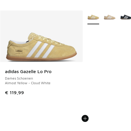
Meer kleuren verkrijgb
adidas Gazelle Lo Pro
Dames Schoenen
Almost Yellow - Cloud White
€ 119,99