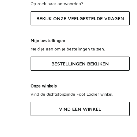
Op zoek naar antwoorden?
BEKIJK ONZE VEELGESTELDE VRAGEN
Mijn bestellingen
Meld je aan om je bestellingen te zien.
BESTELLINGEN BEKIJKEN
Onze winkels
Vind de dichtstbijzijnde Foot Locker winkel.
VIND EEN WINKEL