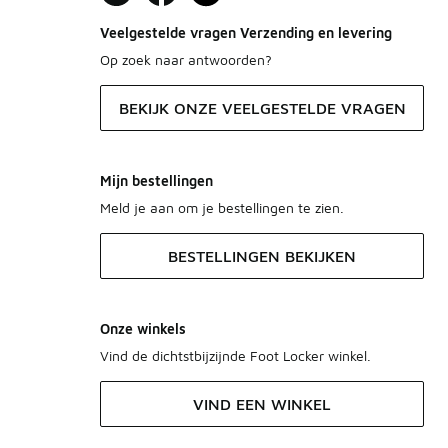
Veelgestelde vragen Verzending en levering
Op zoek naar antwoorden?
BEKIJK ONZE VEELGESTELDE VRAGEN
Mijn bestellingen
Meld je aan om je bestellingen te zien.
BESTELLINGEN BEKIJKEN
Onze winkels
Vind de dichtstbijzijnde Foot Locker winkel.
VIND EEN WINKEL