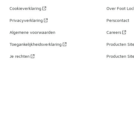
Cookieverklaring
Over Foot Loc
Privacyverklaring
Perscontact
Algemene voorwaarden
Careers
Toegankelijkheidsverklaring
Producten Sit
Je rechten
Producten Sit