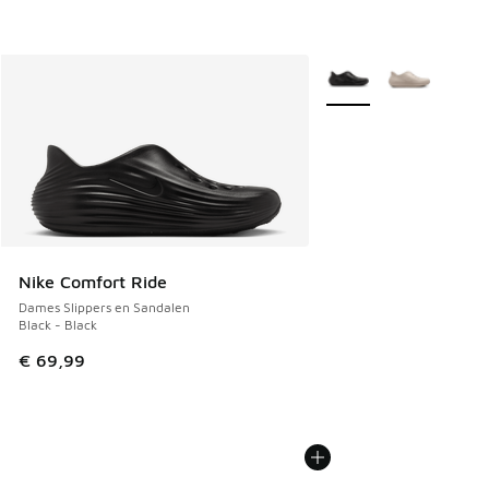
Meer kleuren verkrijgb
Nike Comfort Ride
Dames Slippers en Sandalen
Black - Black
€ 69,99