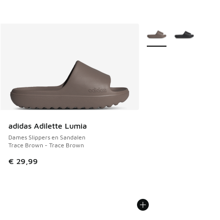
Meer kleuren verkrijgb
adidas Adilette Lumia
Dames Slippers en Sandalen
Trace Brown - Trace Brown
€ 29,99