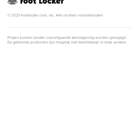
© 2025 Footlocker.com, Inc. Alle rechten voorbehouden
Prijzen kunnen zonder voorafgaande kennisgeving worden gewijzigd.
De getoonde producten zijn mogelijk niet beschikbaar in onze winkels.