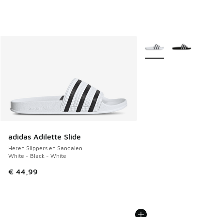
Meer kleuren verkrijgb
adidas Adilette Slide
Heren Slippers en Sandalen
White - Black - White
€ 44,99