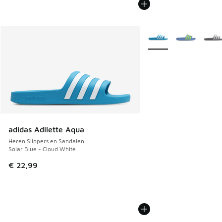
Meer kleuren verkrijgb
adidas Adilette Aqua
Heren Slippers en Sandalen
Solar Blue - Cloud White
€ 22,99