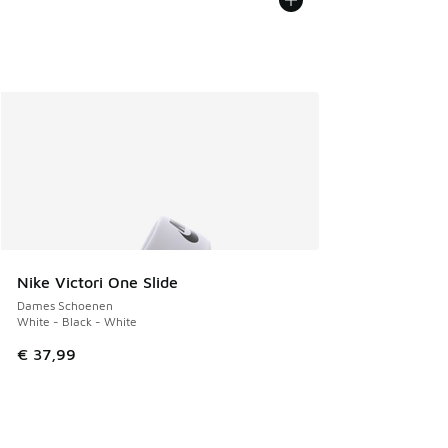
Nike Victori One Slide
Dames Schoenen
White - Black - White
€ 37,99