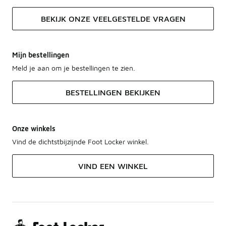
BEKIJK ONZE VEELGESTELDE VRAGEN
Mijn bestellingen
Meld je aan om je bestellingen te zien.
BESTELLINGEN BEKIJKEN
Onze winkels
Vind de dichtstbijzijnde Foot Locker winkel.
VIND EEN WINKEL