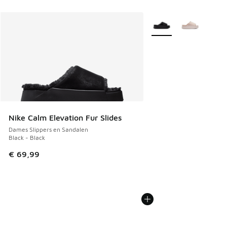
Meer kleuren verkrijgb
Nike Calm Elevation Fur Slides
Dames Slippers en Sandalen
Black - Black
€ 69,99