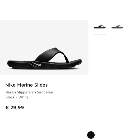
Meer kleuren verkrijgb
Nike Marina Slides
Heren Slippers en Sandalen
Black - White
€ 29,99