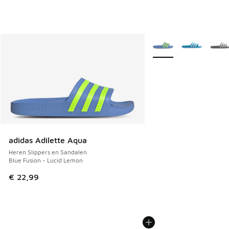
Meer kleuren verkrijgb
adidas Adilette Aqua
Heren Slippers en Sandalen
Blue Fusion - Lucid Lemon
€ 22,99