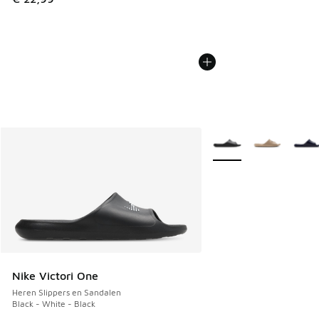
Meer kleuren verkrijgb
Nike Victori One
Heren Slippers en Sandalen
Black - White - Black