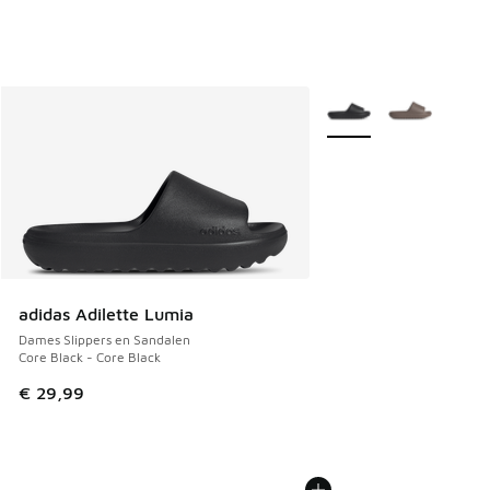
Meer kleuren verkrijgb
adidas Adilette Lumia
Dames Slippers en Sandalen
Core Black - Core Black
€ 29,99