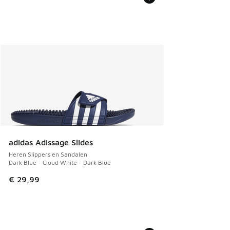
adidas Adissage Slides
Heren Slippers en Sandalen
Dark Blue - Cloud White - Dark Blue
€ 29,99