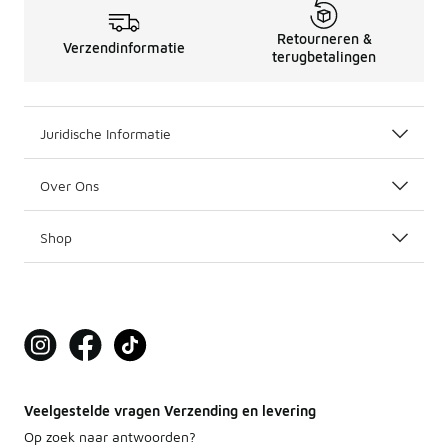
Retourneren &
Verzendinformatie
terugbetalingen
Juridische Informatie
Over Ons
Shop
Veelgestelde vragen Verzending en levering
Op zoek naar antwoorden?