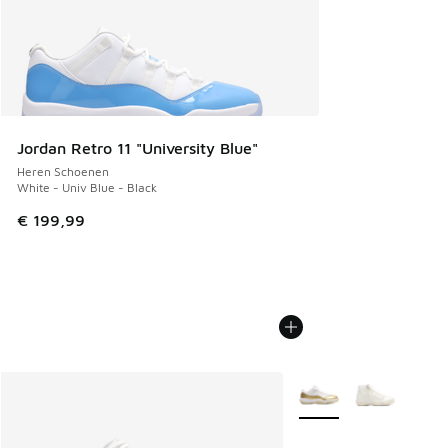
Jordan Retro 11 "University Blue"
Heren Schoenen
White - Univ Blue - Black
€ 199,99
Meer kleuren verkrijgb