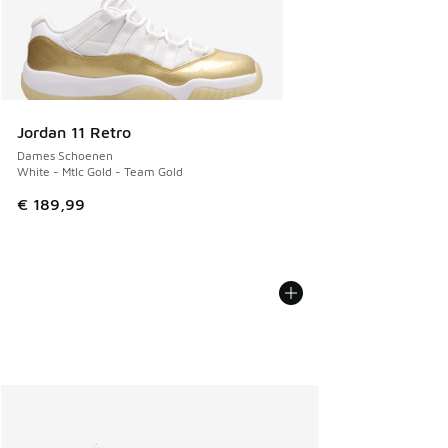
Jordan 11 Retro
Dames Schoenen
White - Mtlc Gold - Team Gold
€ 189,99