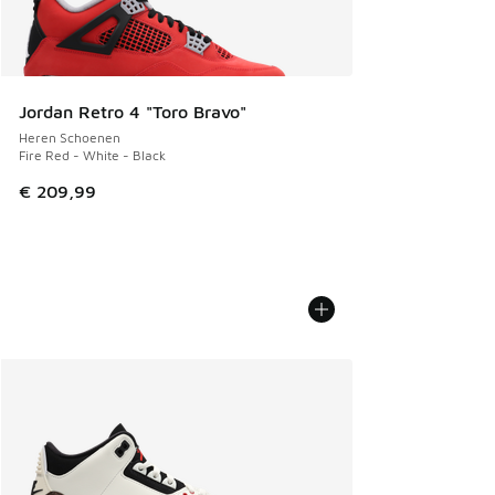
Jordan Retro 4 "Toro Bravo"
Heren Schoenen
Fire Red - White - Black
€ 209,99