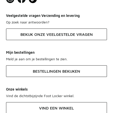
Veelgestelde vragen Verzending en levering
Op zoek naar antwoorden?
BEKIJK ONZE VEELGESTELDE VRAGEN
Mijn bestellingen
Meld je aan om je bestellingen te zien.
BESTELLINGEN BEKIJKEN
Onze winkels
Vind de dichtstbijzijnde Foot Locker winkel.
VIND EEN WINKEL