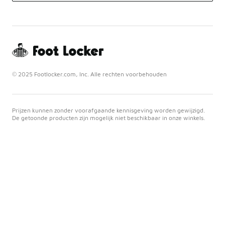
© 2025 Footlocker.com, Inc. Alle rechten voorbehouden
Prijzen kunnen zonder voorafgaande kennisgeving worden gewijzigd.
De getoonde producten zijn mogelijk niet beschikbaar in onze winkels.