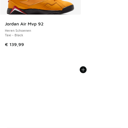
Jordan Air Mvp 92
Heren Schoenen
Taxi - Black
€ 139,99