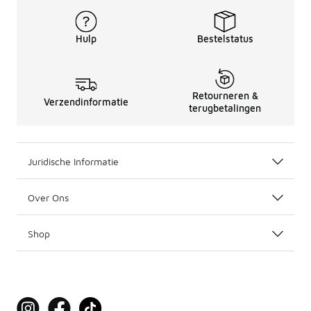
Hulp
Bestelstatus
Retourneren &
Verzendinformatie
terugbetalingen
Juridische Informatie
Over Ons
Shop