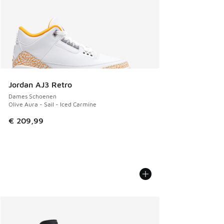
Jordan AJ3 Retro
Dames Schoenen
Olive Aura - Sail - Iced Carmine
€ 209,99