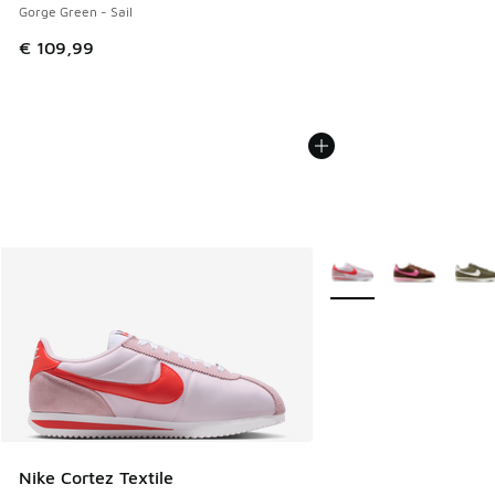
Gorge Green - Sail
€ 109,99
Meer kleuren verkrijgb
Nike Cortez Textile