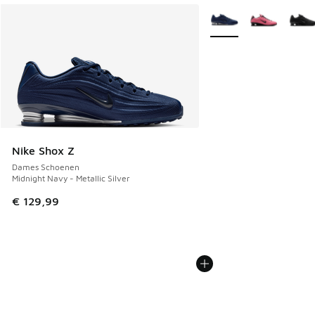
Meer kleuren verkrijgb
Nike Shox Z
Dames Schoenen
Midnight Navy - Metallic Silver
€ 129,99