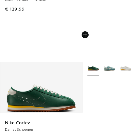
€ 129,99
Meer kleuren verkrijgb
Nike Cortez
Dames Schoenen