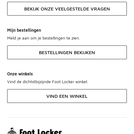
BEKIJK ONZE VEELGESTELDE VRAGEN
Mijn bestellingen
Meld je aan om je bestellingen te zien.
BESTELLINGEN BEKIJKEN
Onze winkels
Vind de dichtstbijzijnde Foot Locker winkel.
VIND EEN WINKEL