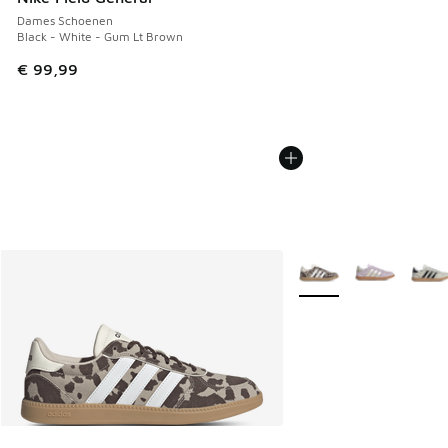
Dames Schoenen
Black - White - Gum Lt Brown
€ 99,99
Meer kleuren verkrijgb