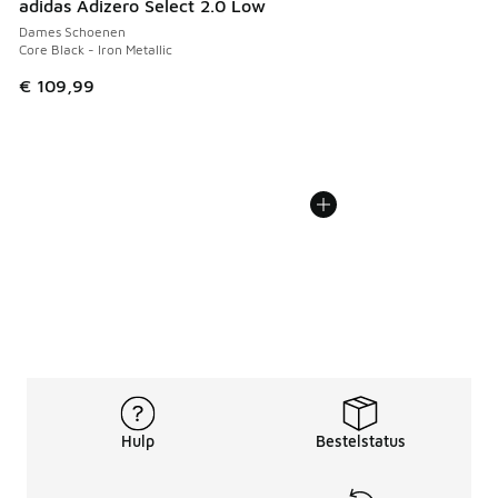
adidas Adizero Select 2.0 Low
Dames Schoenen
Core Black - Iron Metallic
€ 109,99
Hulp
Bestelstatus