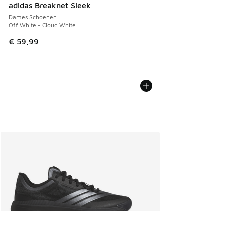
adidas Breaknet Sleek
Dames Schoenen
Off White - Cloud White
€ 59,99