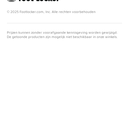
© 2025 Footlocker.com, Inc. Alle rechten voorbehouden
Prijzen kunnen zonder voorafgaande kennisgeving worden gewijzigd.
De getoonde producten zijn mogelijk niet beschikbaar in onze winkels.