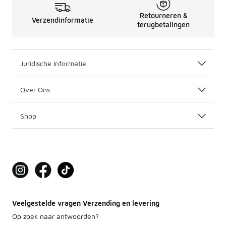
Retourneren &
Verzendinformatie
terugbetalingen
Juridische Informatie
Over Ons
Shop
Veelgestelde vragen Verzending en levering
Op zoek naar antwoorden?