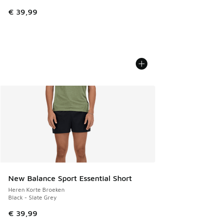
€ 39,99
New Balance Sport Essential Short
Heren Korte Broeken
Black - Slate Grey
€ 39,99