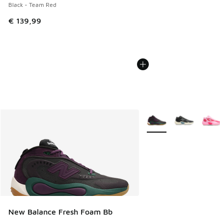
Black - Team Red
€ 139,99
Meer kleuren verkrijgb
New Balance Fresh Foam Bb