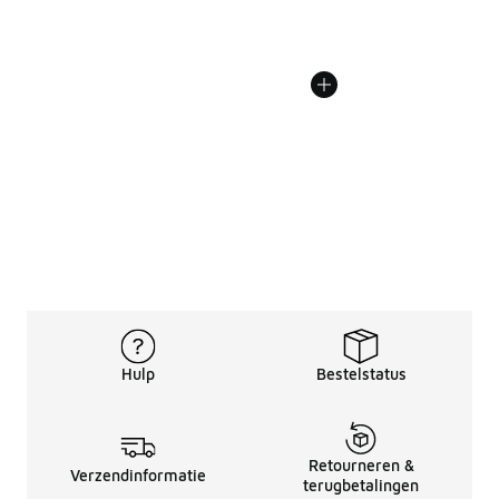
Hulp
Bestelstatus
Retourneren &
Verzendinformatie
terugbetalingen