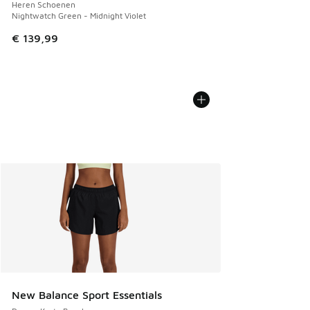
Heren Schoenen
Nightwatch Green - Midnight Violet
€ 139,99
New Balance Sport Essentials