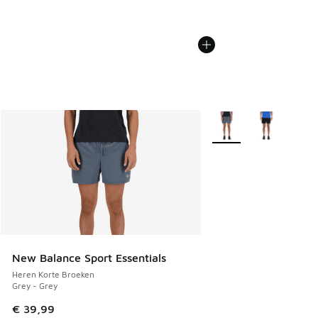
Meer kleuren verkrijgb
New Balance Sport Essentials
Heren Korte Broeken
Grey - Grey
€ 39,99