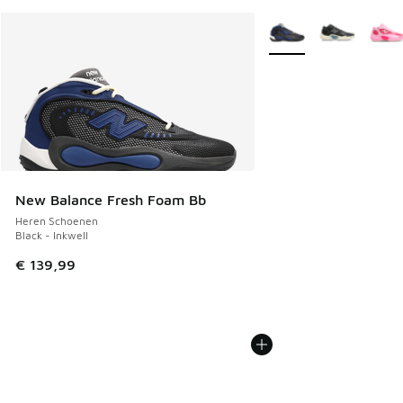
Meer kleuren verkrijgb
New Balance Fresh Foam Bb
Heren Schoenen
Black - Inkwell
€ 139,99