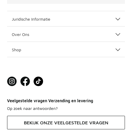
Juridische Informatie
Over Ons
Shop
Veelgestelde vragen Verzending en levering
Op zoek naar antwoorden?
BEKIJK ONZE VEELGESTELDE VRAGEN