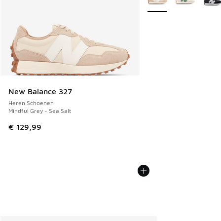
New Balance 327
Heren Schoenen
Mindful Grey - Sea Salt
€ 129,99