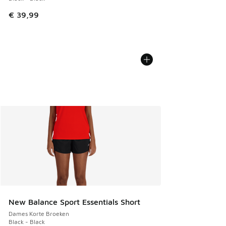
€ 39,99
New Balance Sport Essentials Short
Dames Korte Broeken
Black - Black