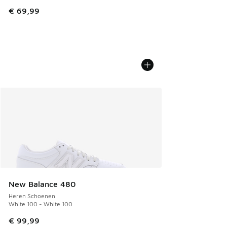
€ 69,99
New Balance 480
Heren Schoenen
White 100 - White 100
€ 99,99