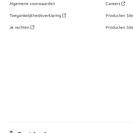
Algemene voorwaarden
Careers
Toegankelijkheidsverklaring
Producten Sit
Je rechten
Producten Sit