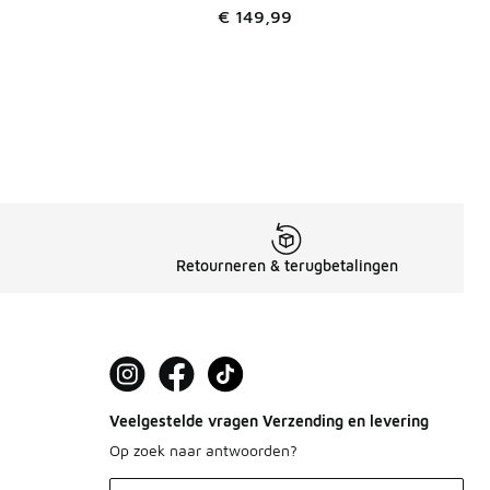
9
€ 149,99
Retourneren & terugbetalingen
Veelgestelde vragen Verzending en levering
Op zoek naar antwoorden?