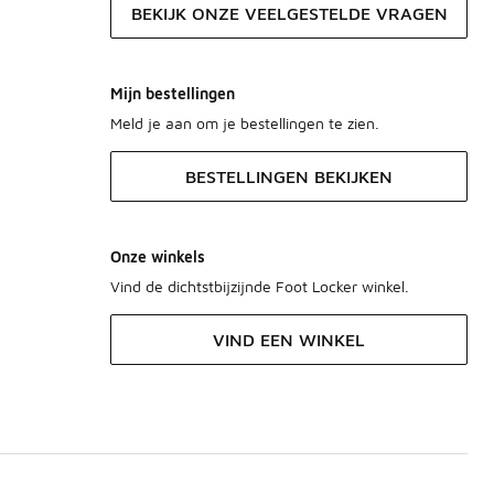
BEKIJK ONZE VEELGESTELDE VRAGEN
Mijn bestellingen
Meld je aan om je bestellingen te zien.
BESTELLINGEN BEKIJKEN
Onze winkels
Vind de dichtstbijzijnde Foot Locker winkel.
VIND EEN WINKEL