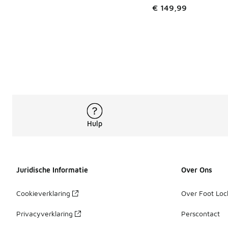
€ 149,99
Hulp
Juridische Informatie
Over Ons
Cookieverklaring
Over Foot Loc
Privacyverklaring
Perscontact