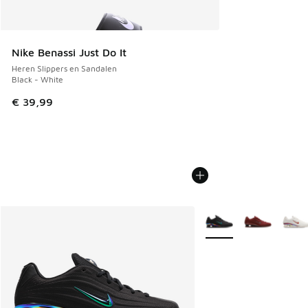
Nike Benassi Just Do It
Heren Slippers en Sandalen
Black - White
€ 39,99
Meer kleuren verkrijgb