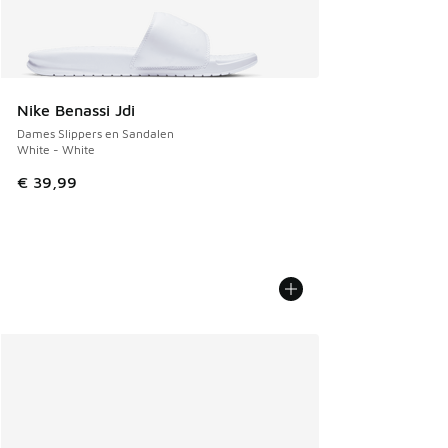
Nike Benassi Jdi
Dames Slippers en Sandalen
White - White
€ 39,99