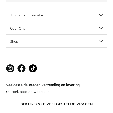
Juridische Informatie
Over Ons
Shop
Veelgestelde vragen Verzending en levering
Op zoek naar antwoorden?
BEKIJK ONZE VEELGESTELDE VRAGEN