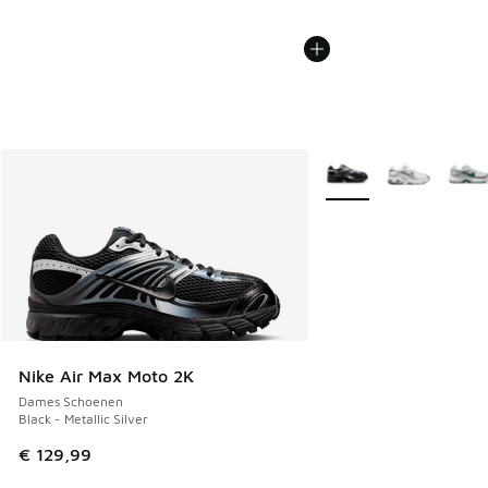
Meer kleuren verkrijgb
Nike Air Max Moto 2K
Dames Schoenen
Black - Metallic Silver
€ 129,99