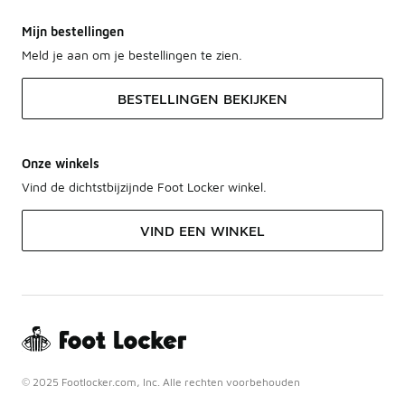
Mijn bestellingen
Meld je aan om je bestellingen te zien.
BESTELLINGEN BEKIJKEN
Onze winkels
Vind de dichtstbijzijnde Foot Locker winkel.
VIND EEN WINKEL
© 2025 Footlocker.com, Inc. Alle rechten voorbehouden