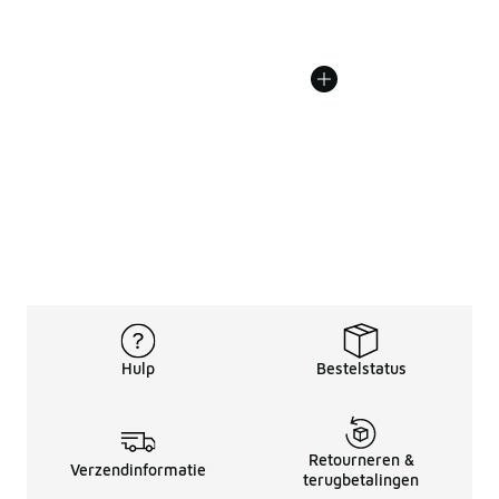
Hulp
Bestelstatus
Retourneren &
Verzendinformatie
terugbetalingen