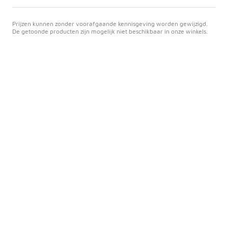
Prijzen kunnen zonder voorafgaande kennisgeving worden gewijzigd.
De getoonde producten zijn mogelijk niet beschikbaar in onze winkels.