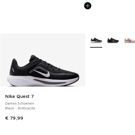
Meer kleuren verkrijgb
Nike Quest 7
Dames Schoenen
Black - Anthracite
€ 79,99