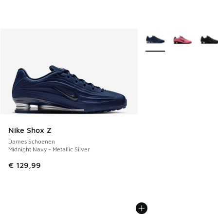
Meer kleuren verkrijgb
Nike Shox Z
Dames Schoenen
Midnight Navy - Metallic Silver
€ 129,99