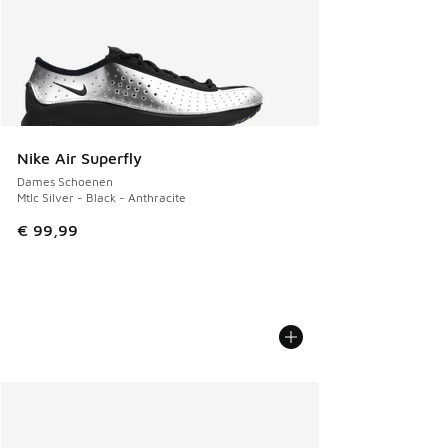
Nike Air Superfly
Dames Schoenen
Mtlc Silver - Black - Anthracite
€ 99,99