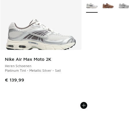
Meer kleuren verkrijgb
Nike Air Max Moto 2K
Heren Schoenen
Platinum Tint - Metallic Silver - Sail
€ 139,99