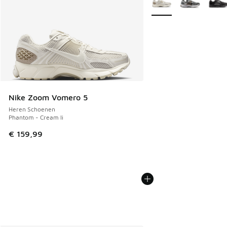
Nike Zoom Vomero 5
Heren Schoenen
Phantom - Cream Ii
€ 159,99