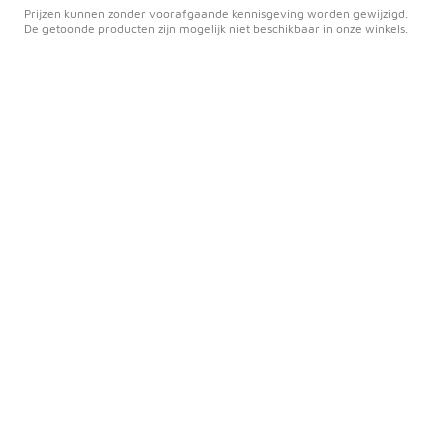
Prijzen kunnen zonder voorafgaande kennisgeving worden gewijzigd.
De getoonde producten zijn mogelijk niet beschikbaar in onze winkels.