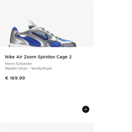
Nike Air Zoom Spiridon Cage 2
Heren Schoenen
Metallic Silver - Varsity Royal
€ 169,99