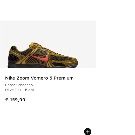
Nike Zoom Vomero 5 Premium
Heren Schoenen
Olive Flak - Black
€ 159,99