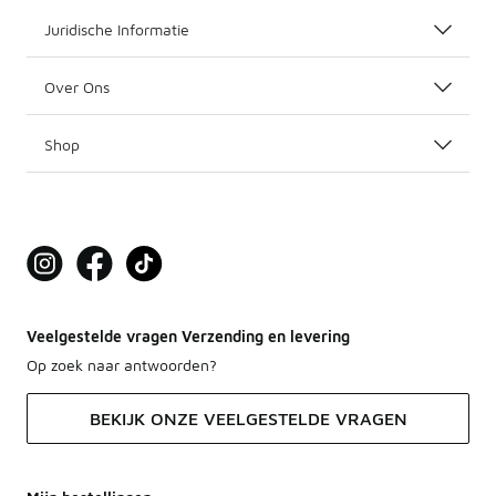
Juridische Informatie
Over Ons
Shop
Veelgestelde vragen Verzending en levering
Op zoek naar antwoorden?
BEKIJK ONZE VEELGESTELDE VRAGEN