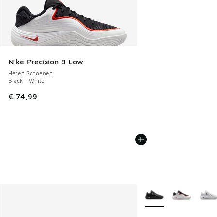
Nike Precision 8 Low
Heren Schoenen
Black - White
€ 74,99
Meer kleuren verkrijgb