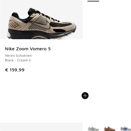
Nike Zoom Vomero 5
Heren Schoenen
Black - Cream Ii
€ 159,99
Meer kleuren verkrijgb