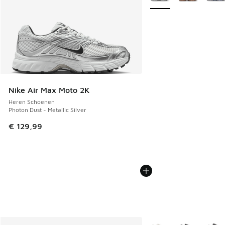
Nike Air Max Moto 2K
Heren Schoenen
Photon Dust - Metallic Silver
€ 129,99
Meer kleuren verkrijgb