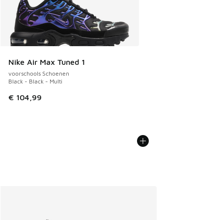
Nike Air Max Tuned 1
voorschools Schoenen
Black - Black - Multi
€ 104,99