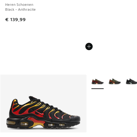
Heren Schoenen
Black - Anthracite
€ 139,99
Meer kleuren verkrijgb