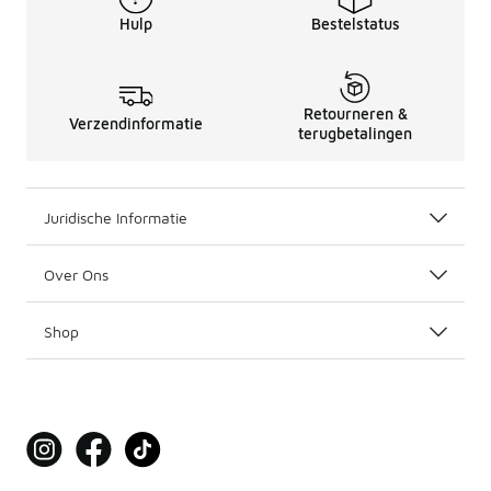
Hulp
Bestelstatus
Retourneren &
Verzendinformatie
terugbetalingen
Juridische Informatie
Over Ons
Shop