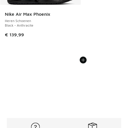
Nike Air Max Phoenix
Heren Schoenen
Black - Anthracite
€ 139,99