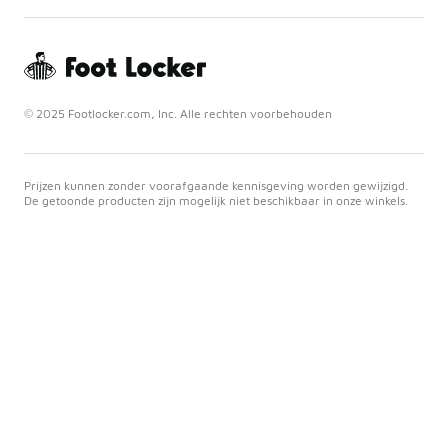
© 2025 Footlocker.com, Inc. Alle rechten voorbehouden
Prijzen kunnen zonder voorafgaande kennisgeving worden gewijzigd.
De getoonde producten zijn mogelijk niet beschikbaar in onze winkels.