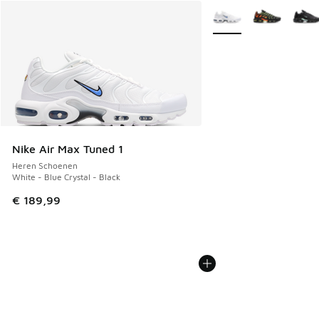
Meer kleuren verkrijgb
Nike Air Max Tuned 1
Heren Schoenen
White - Blue Crystal - Black
€ 189,99