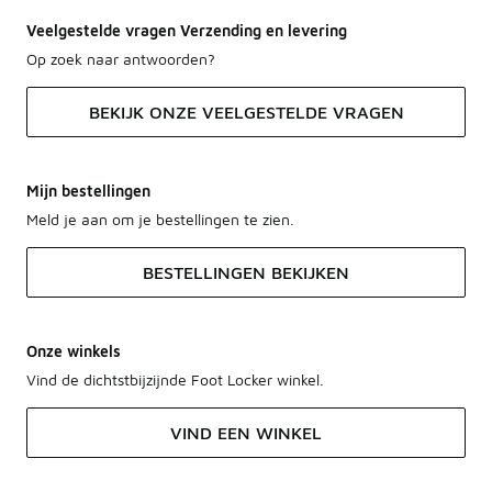
Veelgestelde vragen Verzending en levering
Op zoek naar antwoorden?
BEKIJK ONZE VEELGESTELDE VRAGEN
Mijn bestellingen
Meld je aan om je bestellingen te zien.
BESTELLINGEN BEKIJKEN
Onze winkels
Vind de dichtstbijzijnde Foot Locker winkel.
VIND EEN WINKEL