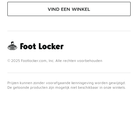
VIND EEN WINKEL
© 2025 Footlocker.com, Inc. Alle rechten voorbehouden
Prijzen kunnen zonder voorafgaande kennisgeving worden gewijzigd.
De getoonde producten zijn mogelijk niet beschikbaar in onze winkels.