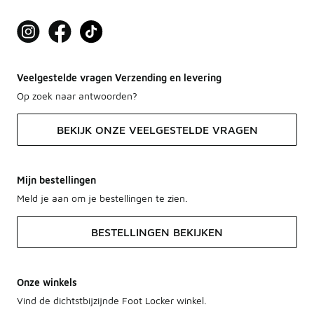
Veelgestelde vragen Verzending en levering
Op zoek naar antwoorden?
BEKIJK ONZE VEELGESTELDE VRAGEN
Mijn bestellingen
Meld je aan om je bestellingen te zien.
BESTELLINGEN BEKIJKEN
Onze winkels
Vind de dichtstbijzijnde Foot Locker winkel.