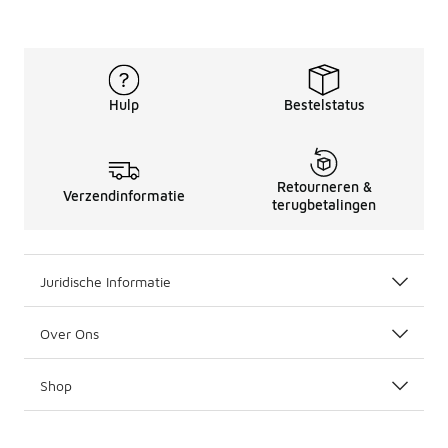
Hulp
Bestelstatus
Retourneren &
Verzendinformatie
terugbetalingen
Juridische Informatie
Over Ons
Shop