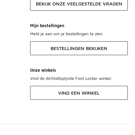
BEKIJK ONZE VEELGESTELDE VRAGEN
Mijn bestellingen
Meld je aan om je bestellingen te zien.
BESTELLINGEN BEKIJKEN
Onze winkels
Vind de dichtstbijzijnde Foot Locker winkel.
VIND EEN WINKEL