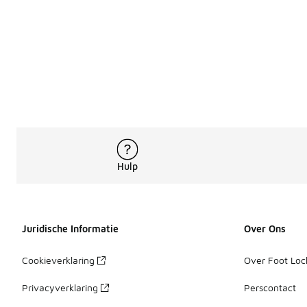
Hulp
Juridische Informatie
Over Ons
Cookieverklaring
Over Foot Loc
Privacyverklaring
Perscontact