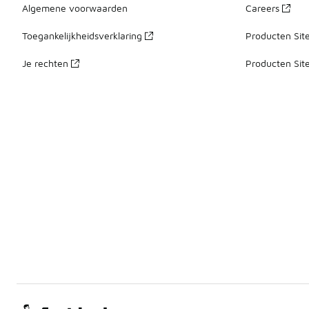
Algemene voorwaarden
Careers
Toegankelijkheidsverklaring
Producten Sit
Je rechten
Producten Sit