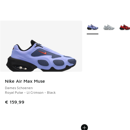
Meer kleuren verkrijgb
Nike Air Max Muse
Dames Schoenen
Royal Pulse - Lt Crimson - Black
€ 159,99