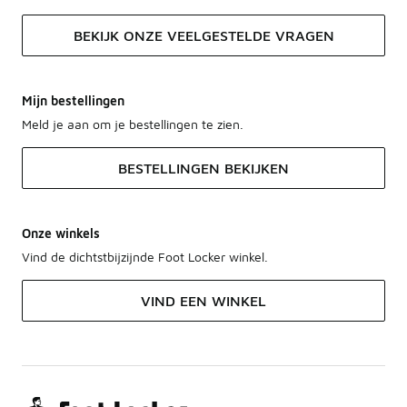
BEKIJK ONZE VEELGESTELDE VRAGEN
Mijn bestellingen
Meld je aan om je bestellingen te zien.
BESTELLINGEN BEKIJKEN
Onze winkels
Vind de dichtstbijzijnde Foot Locker winkel.
VIND EEN WINKEL