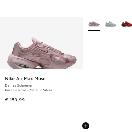
Meer kleuren verkrijgb
Nike Air Max Muse
Dames Schoenen
Particle Rose - Metallic Silver
€ 159,99