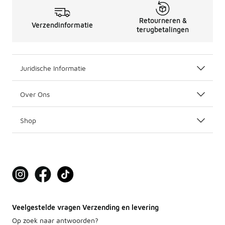
Retourneren &
Verzendinformatie
terugbetalingen
Juridische Informatie
Over Ons
Shop
Veelgestelde vragen Verzending en levering
Op zoek naar antwoorden?