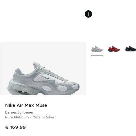
Meer kleuren verkrijgb
Nike Air Max Muse
Dames Schoenen
Pure Platinum - Metallic Silver
€ 169,99