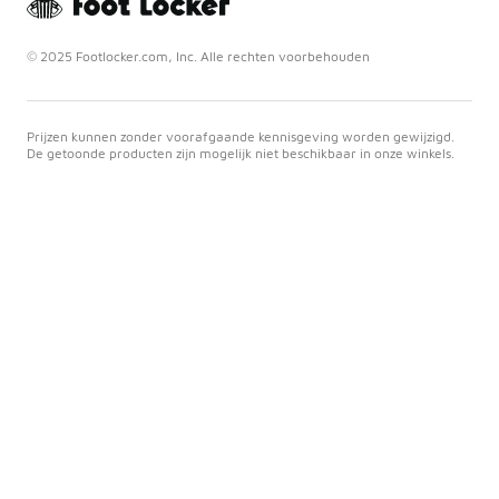
© 2025 Footlocker.com, Inc. Alle rechten voorbehouden
Prijzen kunnen zonder voorafgaande kennisgeving worden gewijzigd.
De getoonde producten zijn mogelijk niet beschikbaar in onze winkels.