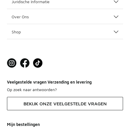
Juridische Informatie
Over Ons
Shop
Veelgestelde vragen Verzending en levering
Op zoek naar antwoorden?
BEKIJK ONZE VEELGESTELDE VRAGEN
Mijn bestellingen