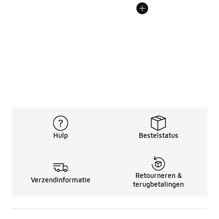
Hulp
Bestelstatus
Retourneren &
Verzendinformatie
terugbetalingen