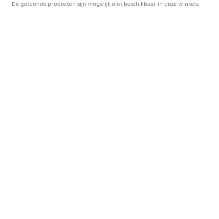
De getoonde producten zijn mogelijk niet beschikbaar in onze winkels.