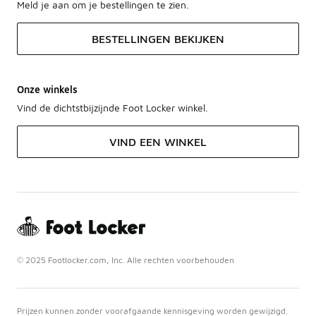
Meld je aan om je bestellingen te zien.
BESTELLINGEN BEKIJKEN
Onze winkels
Vind de dichtstbijzijnde Foot Locker winkel.
VIND EEN WINKEL
© 2025 Footlocker.com, Inc. Alle rechten voorbehouden
Prijzen kunnen zonder voorafgaande kennisgeving worden gewijzigd.