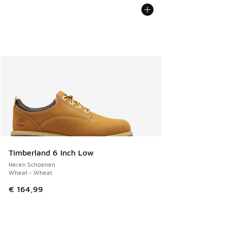
Timberland 6 Inch Low
Heren Schoenen
Wheat - Wheat
€ 164,99