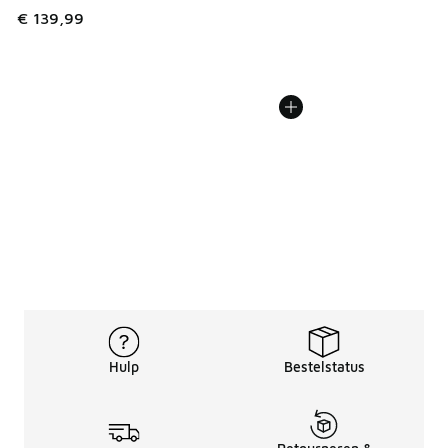
€ 139,99
Hulp
Bestelstatus