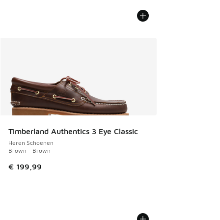
Timberland Authentics 3 Eye Classic
Heren Schoenen
Brown - Brown
€ 199,99