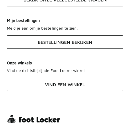
Mijn bestellingen
Meld je aan om je bestellingen te zien.
BESTELLINGEN BEKIJKEN
Onze winkels
Vind de dichtstbijzijnde Foot Locker winkel.
VIND EEN WINKEL