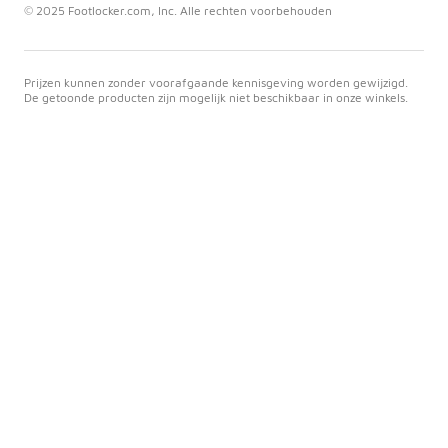
© 2025 Footlocker.com, Inc. Alle rechten voorbehouden
Prijzen kunnen zonder voorafgaande kennisgeving worden gewijzigd.
De getoonde producten zijn mogelijk niet beschikbaar in onze winkels.