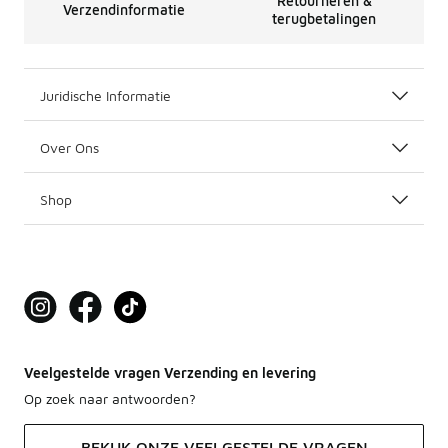
Retourneren &
Verzendinformatie
terugbetalingen
Juridische Informatie
Over Ons
Shop
Veelgestelde vragen Verzending en levering
Op zoek naar antwoorden?
BEKIJK ONZE VEELGESTELDE VRAGEN