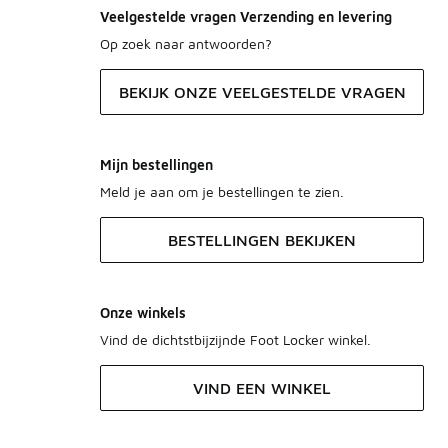
Veelgestelde vragen Verzending en levering
Op zoek naar antwoorden?
BEKIJK ONZE VEELGESTELDE VRAGEN
Mijn bestellingen
Meld je aan om je bestellingen te zien.
BESTELLINGEN BEKIJKEN
Onze winkels
Vind de dichtstbijzijnde Foot Locker winkel.
VIND EEN WINKEL