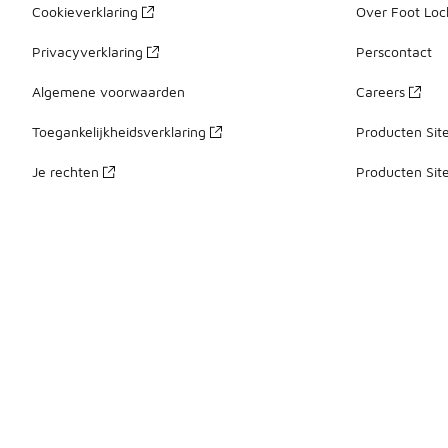
Cookieverklaring
Over Foot Loc
Privacyverklaring
Perscontact
Algemene voorwaarden
Careers
Toegankelijkheidsverklaring
Producten Sit
Je rechten
Producten Sit