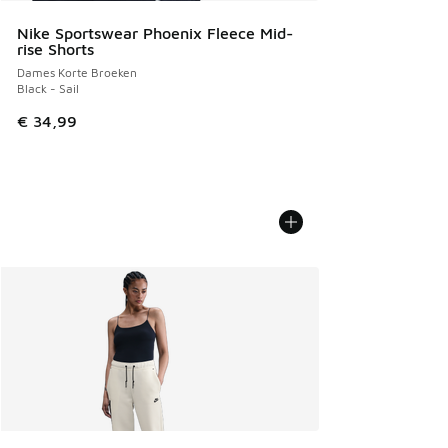
Nike Sportswear Phoenix Fleece Mid-
rise Shorts
Dames Korte Broeken
Black - Sail
€ 34,99