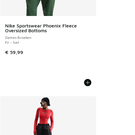
Nike Sportswear Phoenix Fleece
Oversized Bottoms
Dames Broeken
Fir - Sail
€ 59,99