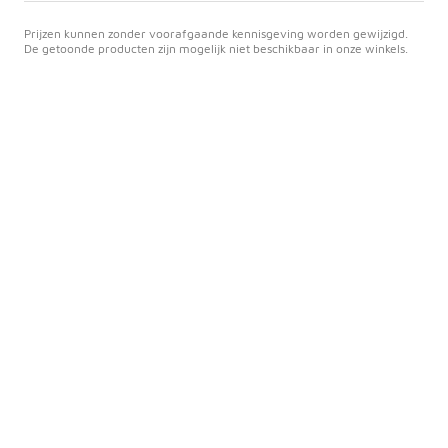
Prijzen kunnen zonder voorafgaande kennisgeving worden gewijzigd.
De getoonde producten zijn mogelijk niet beschikbaar in onze winkels.