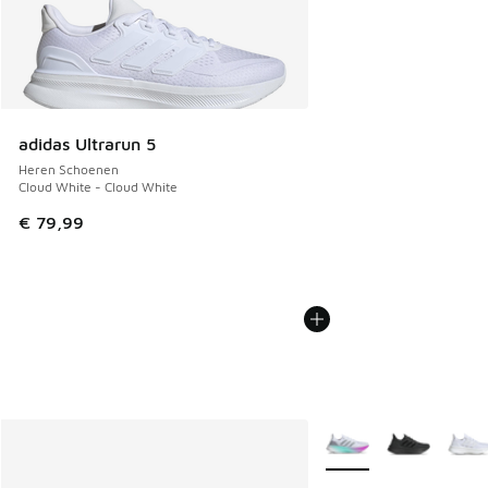
adidas Ultrarun 5
Heren Schoenen
Cloud White - Cloud White
€ 79,99
Meer kleuren verkrijgb