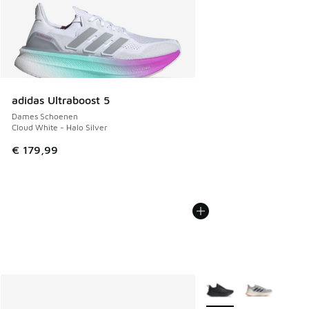
adidas Ultraboost 5
Dames Schoenen
Cloud White - Halo Silver
€ 179,99
Meer kleuren verkrijgb