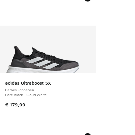
adidas Ultraboost 5X
Dames Schoenen
Core Black - Cloud White
€ 179,99