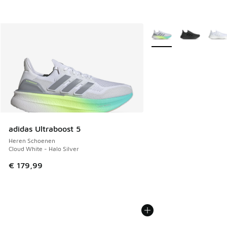
Meer kleuren verkrijgb
adidas Ultraboost 5
Heren Schoenen
Cloud White - Halo Silver
€ 179,99