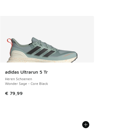
adidas Ultrarun 5 Tr
Heren Schoenen
Wonder Sage - Core Black
€ 79,99