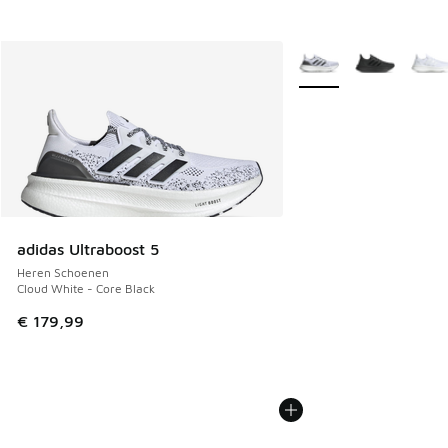
Meer kleuren verkrijgb
adidas Ultraboost 5
Heren Schoenen
Cloud White - Core Black
€ 179,99