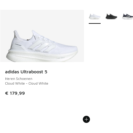
Meer kleuren verkrijgb
adidas Ultraboost 5
Heren Schoenen
Cloud White - Cloud White
€ 179,99