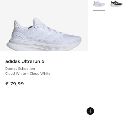
Meer kleuren verkrijgb
adidas Ultrarun 5
Dames Schoenen
Cloud White - Cloud White
€ 79,99