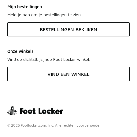
Mijn bestellingen
Meld je aan om je bestellingen te zien.
BESTELLINGEN BEKIJKEN
Onze winkels
Vind de dichtstbijzijnde Foot Locker winkel.
VIND EEN WINKEL
© 2025 Footlocker.com, Inc. Alle rechten voorbehouden