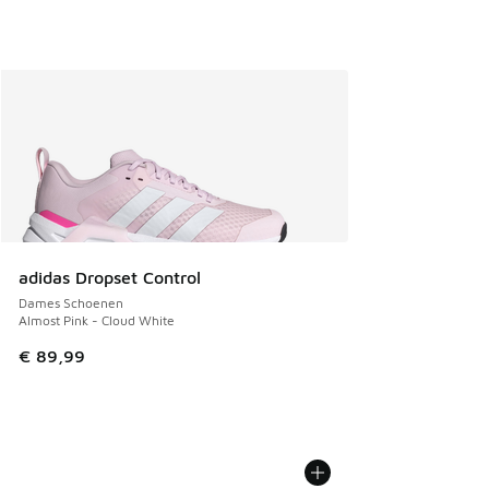
adidas Dropset Control
Dames Schoenen
Almost Pink - Cloud White
€ 89,99