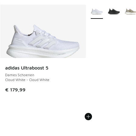
Meer kleuren verkrijgb
adidas Ultraboost 5
Dames Schoenen
Cloud White - Cloud White
€ 179,99