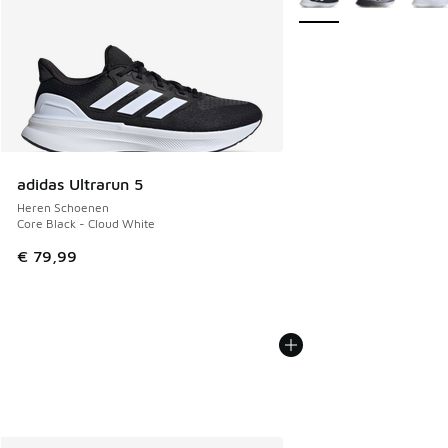
adidas Ultrarun 5
Heren Schoenen
Core Black - Cloud White
€ 79,99