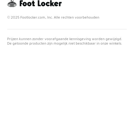
© 2025 Footlocker.com, Inc. Alle rechten voorbehouden
Prijzen kunnen zonder voorafgaande kennisgeving worden gewijzigd.
De getoonde producten zijn mogelijk niet beschikbaar in onze winkels.