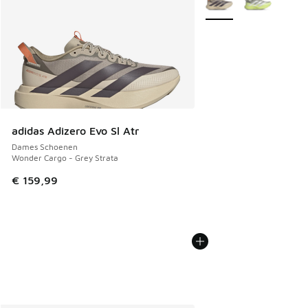
adidas Adizero Evo Sl Atr
Dames Schoenen
Wonder Cargo - Grey Strata
€ 159,99