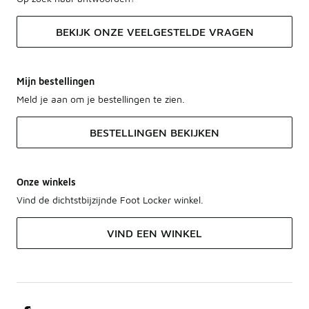
BEKIJK ONZE VEELGESTELDE VRAGEN
Mijn bestellingen
Meld je aan om je bestellingen te zien.
BESTELLINGEN BEKIJKEN
Onze winkels
Vind de dichtstbijzijnde Foot Locker winkel.
VIND EEN WINKEL