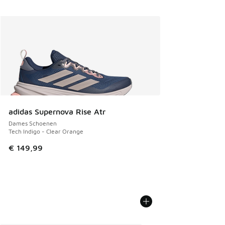
adidas Supernova Rise Atr
Dames Schoenen
Tech Indigo - Clear Orange
€ 149,99