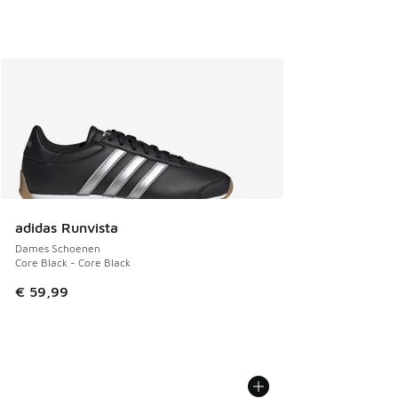
adidas Runvista
Dames Schoenen
Core Black - Core Black
€ 59,99