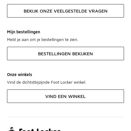
BEKIJK ONZE VEELGESTELDE VRAGEN
Mijn bestellingen
Meld je aan om je bestellingen te zien.
BESTELLINGEN BEKIJKEN
Onze winkels
Vind de dichtstbijzijnde Foot Locker winkel.
VIND EEN WINKEL