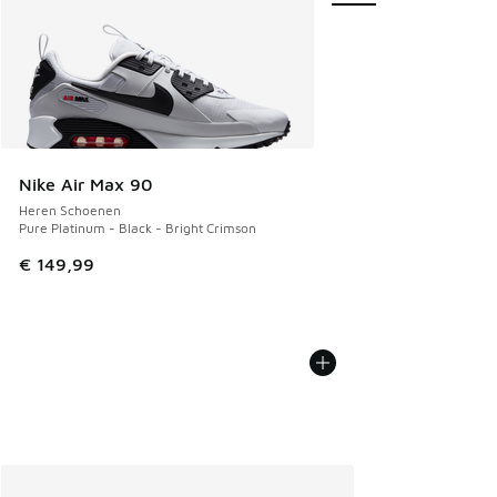
Nike Air Max 90
Heren Schoenen
Pure Platinum - Black - Bright Crimson
€ 149,99