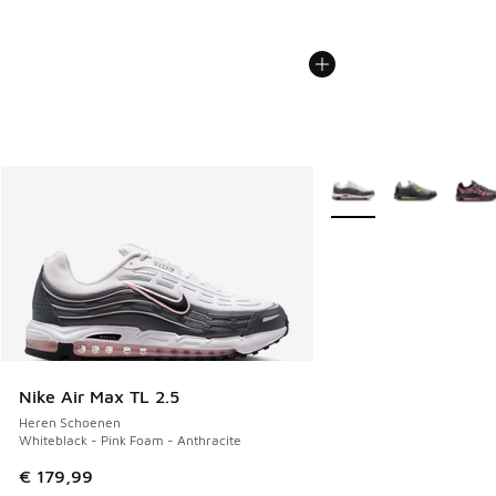
Meer kleuren verkrijgb
Nike Air Max TL 2.5
Heren Schoenen
Whiteblack - Pink Foam - Anthracite
€ 179,99