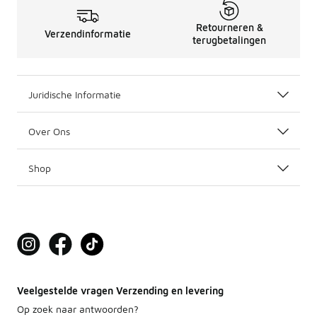
Retourneren &
Verzendinformatie
terugbetalingen
Juridische Informatie
Over Ons
Shop
Veelgestelde vragen Verzending en levering
Op zoek naar antwoorden?