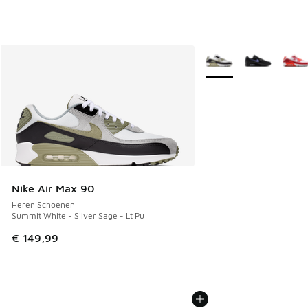
Meer kleuren verkrijgb
Nike Air Max 90
Heren Schoenen
Summit White - Silver Sage - Lt Pu
€ 149,99