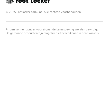
© 2025 Footlocker.com, Inc. Alle rechten voorbehouden
Prijzen kunnen zonder voorafgaande kennisgeving worden gewijzigd.
De getoonde producten zijn mogelijk niet beschikbaar in onze winkels.