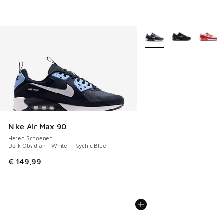
Meer kleuren verkrijgb
Nike Air Max 90
Heren Schoenen
Dark Obsidian - White - Psychic Blue
€ 149,99