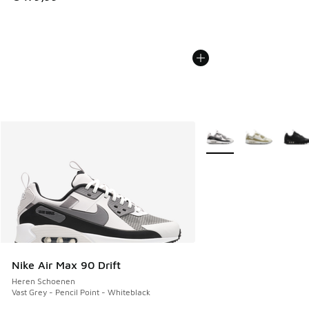
Meer kleuren verkrijgb
Nike Air Max 90 Drift
Heren Schoenen
Vast Grey - Pencil Point - Whiteblack