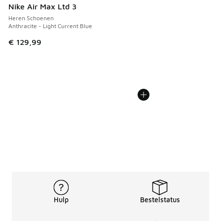
Nike Air Max Ltd 3
Heren Schoenen
Anthracite - Light Current Blue
€ 129,99
Hulp
Bestelstatus