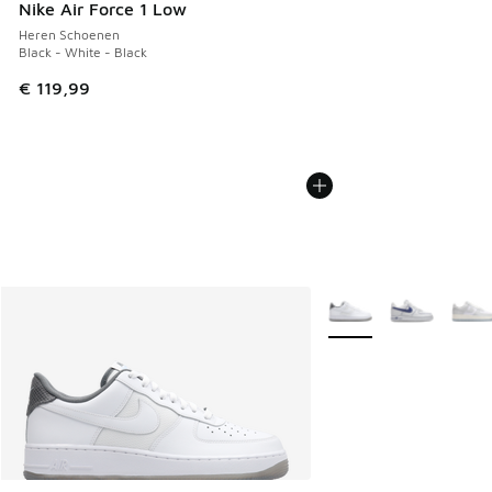
Nike Air Force 1 Low
Heren Schoenen
Black - White - Black
€ 119,99
Meer kleuren verkrijgb