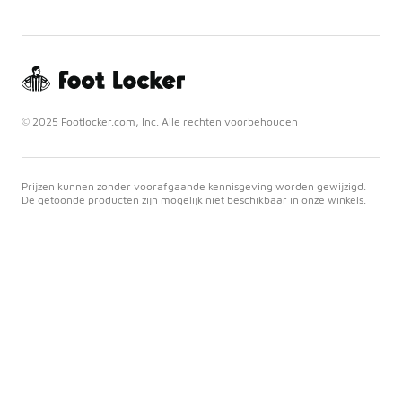
© 2025 Footlocker.com, Inc. Alle rechten voorbehouden
Prijzen kunnen zonder voorafgaande kennisgeving worden gewijzigd.
De getoonde producten zijn mogelijk niet beschikbaar in onze winkels.