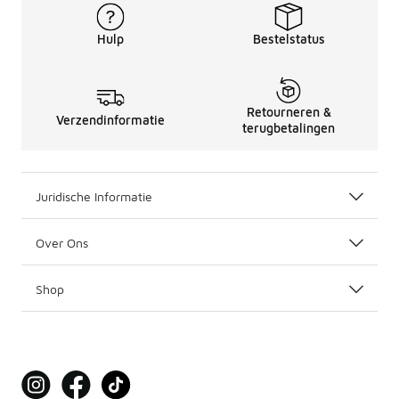
Hulp
Bestelstatus
Retourneren &
Verzendinformatie
terugbetalingen
Juridische Informatie
Over Ons
Shop