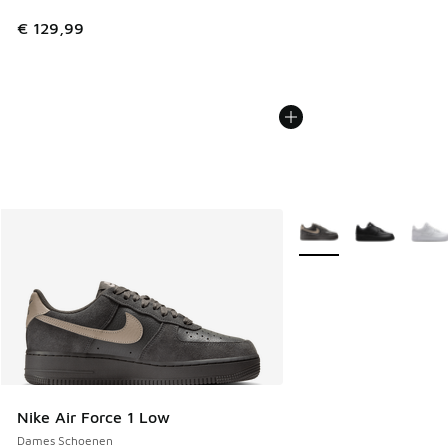
€ 129,99
Meer kleuren verkrijgb
Nike Air Force 1 Low
Dames Schoenen