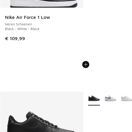
Nike Air Force 1 Low
Heren Schoenen
Black - White - Black
€ 109,99
Meer kleuren verkrijgb