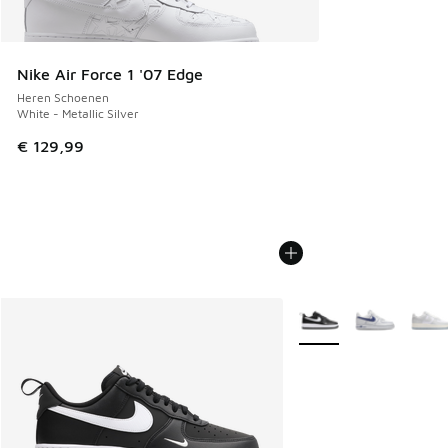
Nike Air Force 1 '07 Edge
Heren Schoenen
White - Metallic Silver
€ 129,99
Meer kleuren verkrijgb