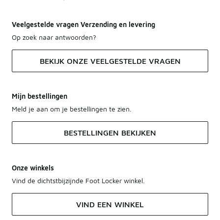
Veelgestelde vragen Verzending en levering
Op zoek naar antwoorden?
BEKIJK ONZE VEELGESTELDE VRAGEN
Mijn bestellingen
Meld je aan om je bestellingen te zien.
BESTELLINGEN BEKIJKEN
Onze winkels
Vind de dichtstbijzijnde Foot Locker winkel.
VIND EEN WINKEL