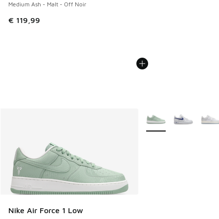
Medium Ash - Malt - Off Noir
€ 119,99
Meer kleuren verkrijgb
Nike Air Force 1 Low