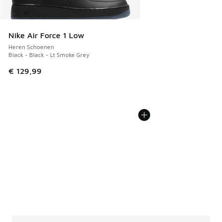
Nike Air Force 1 Low
Heren Schoenen
Black - Black - Lt Smoke Grey
€ 129,99