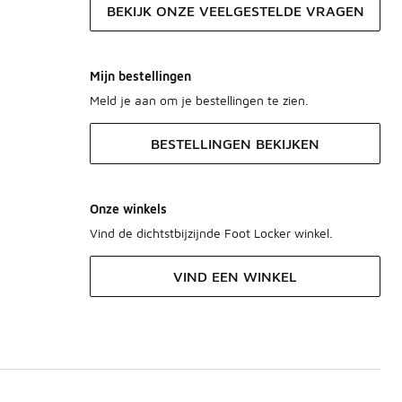
BEKIJK ONZE VEELGESTELDE VRAGEN
Mijn bestellingen
Meld je aan om je bestellingen te zien.
BESTELLINGEN BEKIJKEN
Onze winkels
Vind de dichtstbijzijnde Foot Locker winkel.
VIND EEN WINKEL