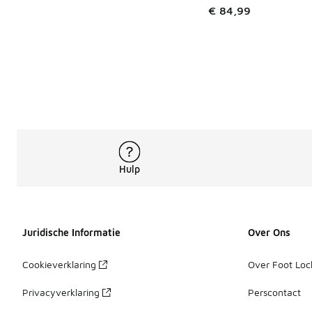
€ 84,99
Hulp
Juridische Informatie
Over Ons
Cookieverklaring
Over Foot Loc
Privacyverklaring
Perscontact