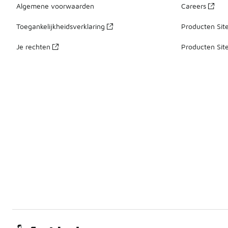
Algemene voorwaarden
Careers
Toegankelijkheidsverklaring
Producten Sit
Je rechten
Producten Sit