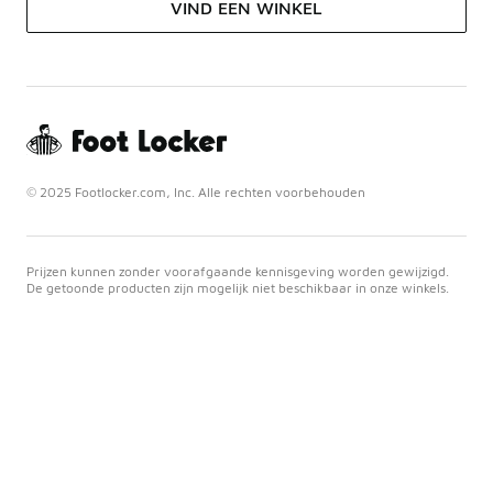
VIND EEN WINKEL
© 2025 Footlocker.com, Inc. Alle rechten voorbehouden
Prijzen kunnen zonder voorafgaande kennisgeving worden gewijzigd.
De getoonde producten zijn mogelijk niet beschikbaar in onze winkels.