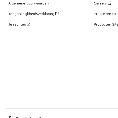
Algemene voorwaarden
Careers
Toegankelijkheidsverklaring
Producten Sit
Je rechten
Producten Sit