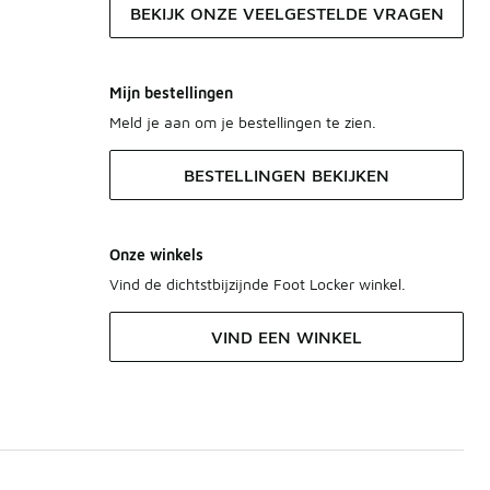
BEKIJK ONZE VEELGESTELDE VRAGEN
Mijn bestellingen
Meld je aan om je bestellingen te zien.
BESTELLINGEN BEKIJKEN
Onze winkels
Vind de dichtstbijzijnde Foot Locker winkel.
VIND EEN WINKEL