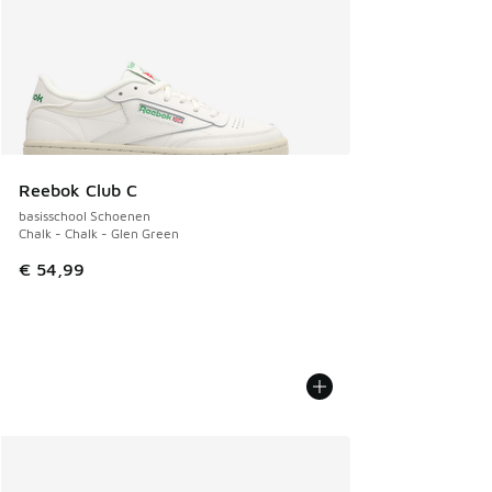
Reebok Club C
basisschool Schoenen
Chalk - Chalk - Glen Green
€ 54,99