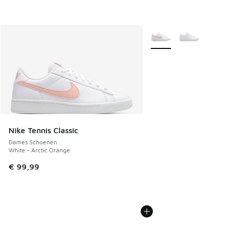
Meer kleuren verkrijgb
Nike Tennis Classic
Dames Schoenen
White - Arctic Orange
€ 99,99