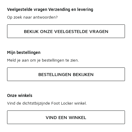
Veelgestelde vragen Verzending en levering
Op zoek naar antwoorden?
BEKIJK ONZE VEELGESTELDE VRAGEN
Mijn bestellingen
Meld je aan om je bestellingen te zien.
BESTELLINGEN BEKIJKEN
Onze winkels
Vind de dichtstbijzijnde Foot Locker winkel.
VIND EEN WINKEL