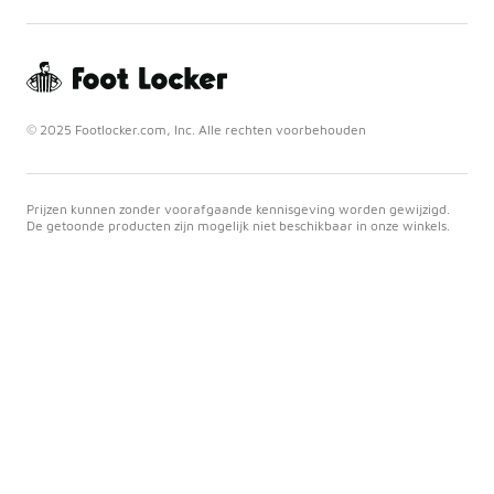
© 2025 Footlocker.com, Inc. Alle rechten voorbehouden
Prijzen kunnen zonder voorafgaande kennisgeving worden gewijzigd.
De getoonde producten zijn mogelijk niet beschikbaar in onze winkels.