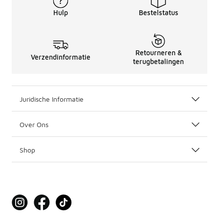
Hulp
Bestelstatus
Retourneren &
Verzendinformatie
terugbetalingen
Juridische Informatie
Over Ons
Shop