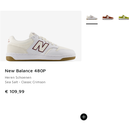
Meer kleuren verkrijgb
New Balance 480P
Heren Schoenen
Sea Salt - Classic Crimson
€ 109,99