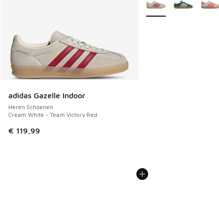
Meer kleuren verkrijgb
adidas Gazelle Indoor
Heren Schoenen
Cream White - Team Victory Red
€ 119,99