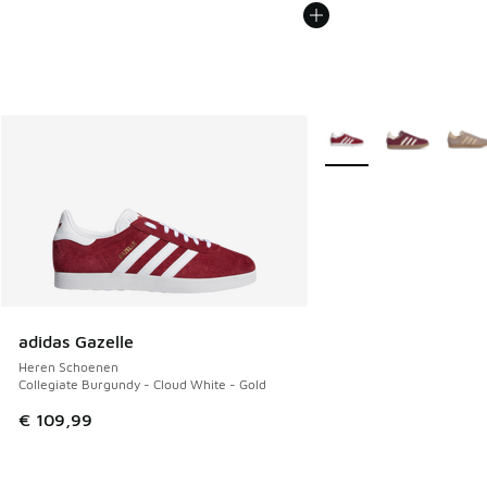
Meer kleuren verkrijgb
adidas Gazelle
Heren Schoenen
Collegiate Burgundy - Cloud White - Gold
€ 109,99