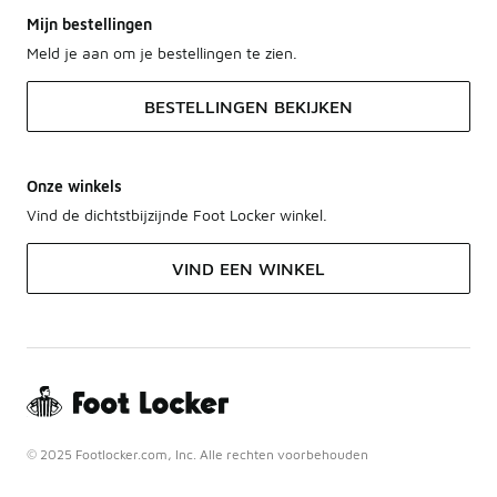
Mijn bestellingen
Meld je aan om je bestellingen te zien.
BESTELLINGEN BEKIJKEN
Onze winkels
Vind de dichtstbijzijnde Foot Locker winkel.
VIND EEN WINKEL
© 2025 Footlocker.com, Inc. Alle rechten voorbehouden