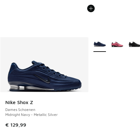
Meer kleuren verkrijgb
Nike Shox Z
Dames Schoenen
Midnight Navy - Metallic Silver
€ 129,99