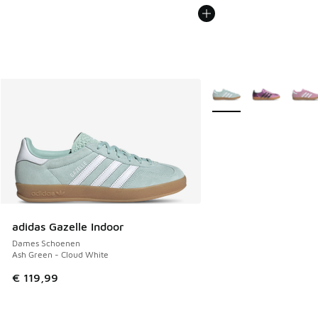
Meer kleuren verkrijgb
adidas Gazelle Indoor
Dames Schoenen
Ash Green - Cloud White
€ 119,99