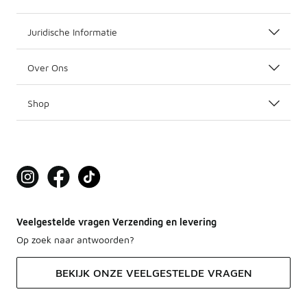
Juridische Informatie
Over Ons
Shop
Veelgestelde vragen Verzending en levering
Op zoek naar antwoorden?
BEKIJK ONZE VEELGESTELDE VRAGEN