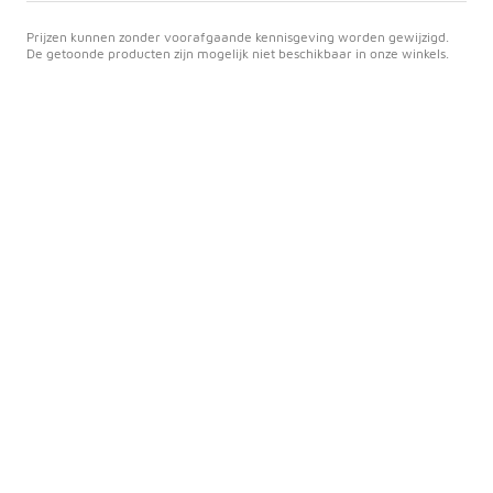
Prijzen kunnen zonder voorafgaande kennisgeving worden gewijzigd.
De getoonde producten zijn mogelijk niet beschikbaar in onze winkels.