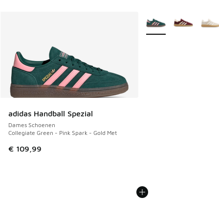
Meer kleuren verkrijgb
adidas Handball Spezial
Dames Schoenen
Collegiate Green - Pink Spark - Gold Met
€ 109,99