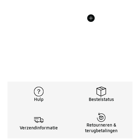
Hulp
Bestelstatus
Retourneren &
Verzendinformatie
terugbetalingen