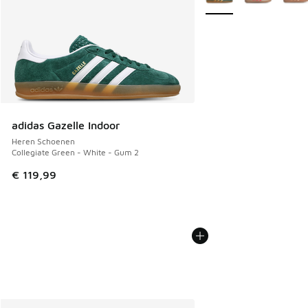
adidas Gazelle Indoor
Heren Schoenen
Collegiate Green - White - Gum 2
€ 119,99