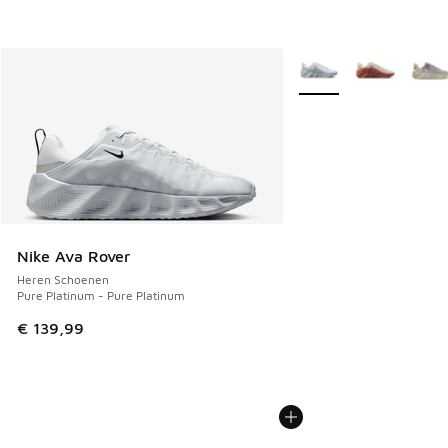
Meer kleuren verkrijgb
Nike Ava Rover
Heren Schoenen
Pure Platinum - Pure Platinum
€ 139,99