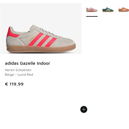
Meer kleuren verkrijgb
adidas Gazelle Indoor
Heren Schoenen
Beige - Lucid Red
€ 119,99