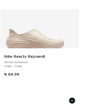
Nike Reactx Rejuven8
Dames Schoenen
Chalk - Chalk
€ 69,99