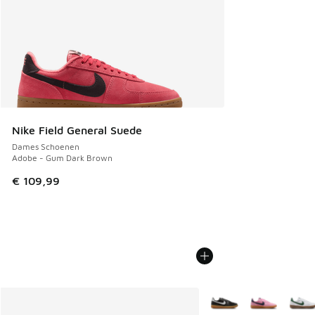
Nike Field General Suede
Dames Schoenen
Adobe - Gum Dark Brown
€ 109,99
Meer kleuren verkrijgb