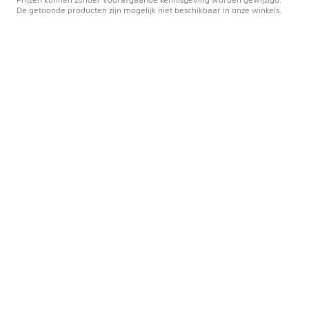
De getoonde producten zijn mogelijk niet beschikbaar in onze winkels.