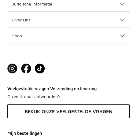
Juridische Informatie
Over Ons
Shop
Veelgestelde vragen Verzending en levering
Op zoek naar antwoorden?
BEKIJK ONZE VEELGESTELDE VRAGEN
Mijn bestellingen