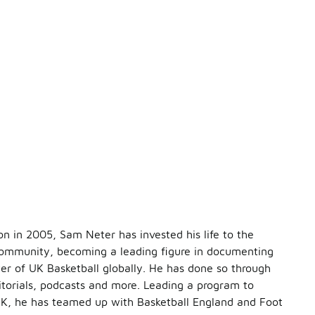
n in 2005, Sam Neter has invested his life to the
 community, becoming a leading figure in documenting
 of UK Basketball globally. He has done so through
torials, podcasts and more. Leading a program to
 UK, he has teamed up with Basketball England and Foot