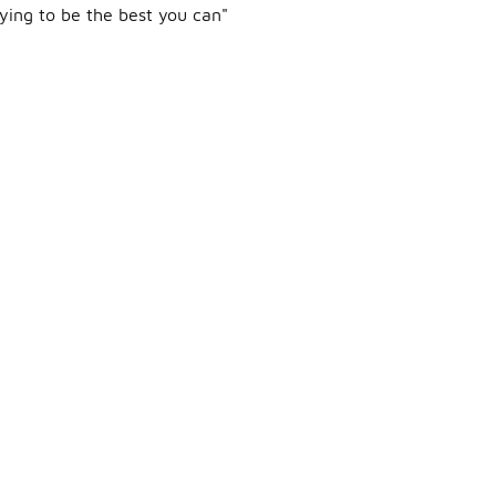
rying to be the best you can"