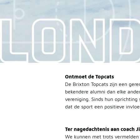
Ontmoet de Topcats
De Brixton Topcats zijn een ger
bekendere alumni dan elke ander
vereniging. Sinds hun oprichting
dat de sport een positieve invlo
Ter nagedachtenis aan coach 
We kunnen met trots vermelden 