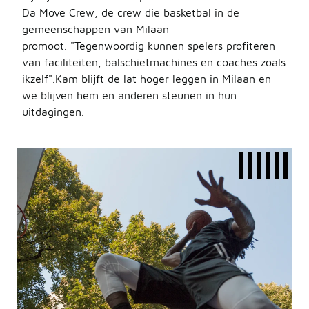
Da Move Crew, de crew die basketbal in de
gemeenschappen van Milaan
promoot. "Tegenwoordig kunnen spelers profiteren
van faciliteiten, balschietmachines en coaches zoals
ikzelf".Kam blijft de lat hoger leggen in Milaan en
we blijven hem en anderen steunen in hun
uitdagingen.