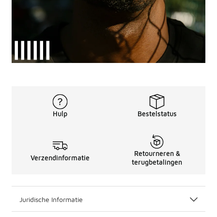
Hulp
Bestelstatus
Retourneren &
Verzendinformatie
terugbetalingen
Juridische Informatie