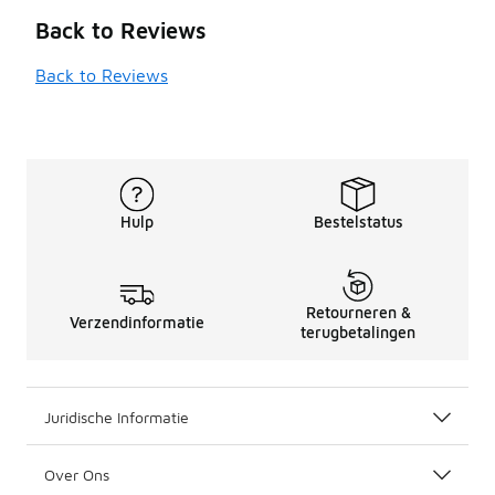
Back to Reviews
Back to Reviews
Hulp
Bestelstatus
Retourneren &
Verzendinformatie
terugbetalingen
Juridische Informatie
Over Ons