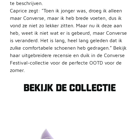
te beschrijven.
Caprice zegt: "Toen ik jonger was, droeg ik alleen
maar Converse, maar ik heb brede voeten, dus ik
vond ze niet zo lekker zitten. Maar nu ik deze aan
heb, weet ik niet wat er is gebeurd, maar Converse
is veranderd. Het is lang, heel lang geleden dat ik
zulke comfortabele schoenen heb gedragen.” Bekijk
haar uitgebreidere recensie en duik in de Converse
Festival-collectie voor de perfecte OOTD voor de
zomer.
BEKIJK DE COLLECTIE