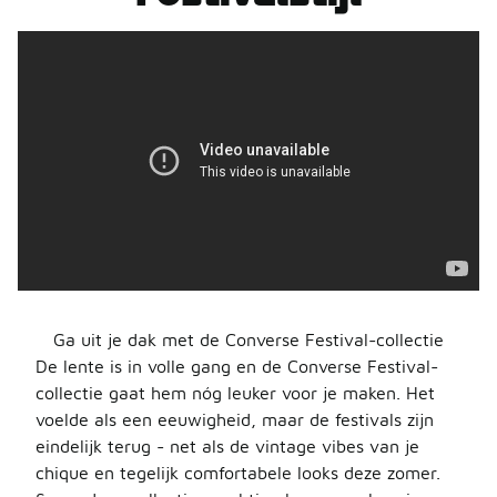
Ga uit je dak met de Converse Festival-collectie
De lente is in volle gang en de Converse Festival-
collectie gaat hem nóg leuker voor je maken. Het
voelde als een eeuwigheid, maar de festivals zijn
eindelijk terug - net als de vintage vibes van je
chique en tegelijk comfortabele looks deze zomer.